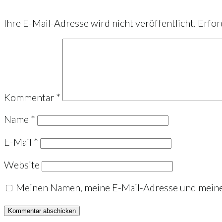
Ihre E-Mail-Adresse wird nicht veröffentlicht.
Erfor
Kommentar
*
Name
*
E-Mail
*
Website
Meinen Namen, meine E-Mail-Adresse und meine 