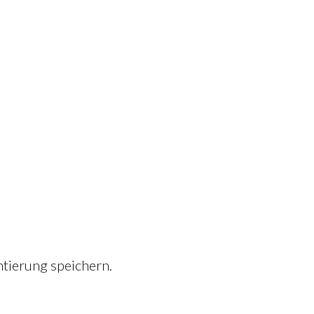
tierung speichern.