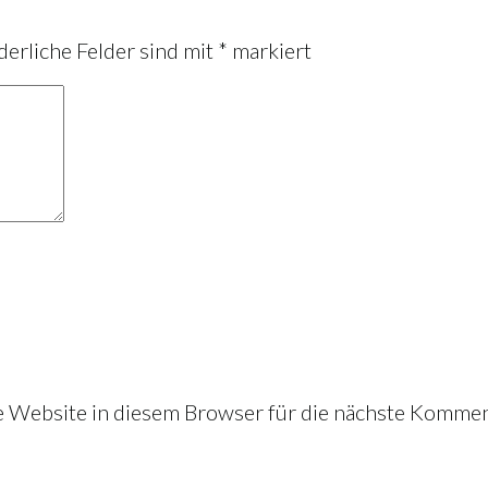
derliche Felder sind mit
*
markiert
Website in diesem Browser für die nächste Kommen