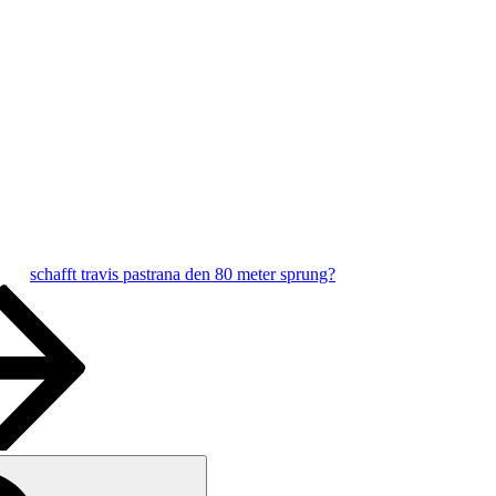
schafft travis pastrana den 80 meter sprung?