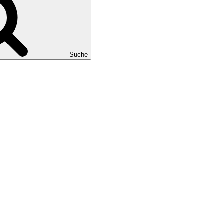
Suche