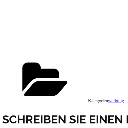
Kategorien
werbung
SCHREIBEN SIE EINE