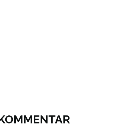
N KOMMENTAR