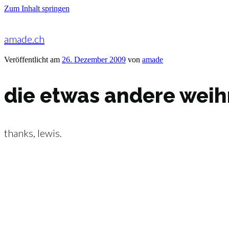
Zum Inhalt springen
amade.ch
Veröffentlicht am
26. Dezember 2009
von
amade
die etwas andere wei
thanks, lewis.