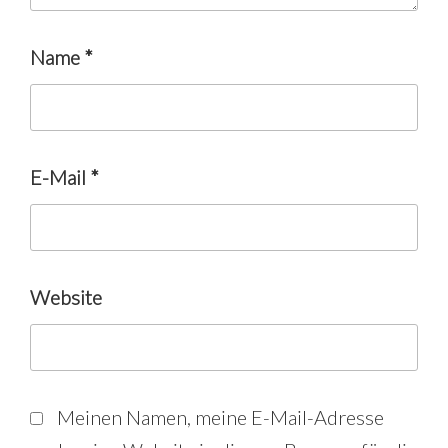
Name
*
E-Mail
*
Website
Meinen Namen, meine E-Mail-Adresse