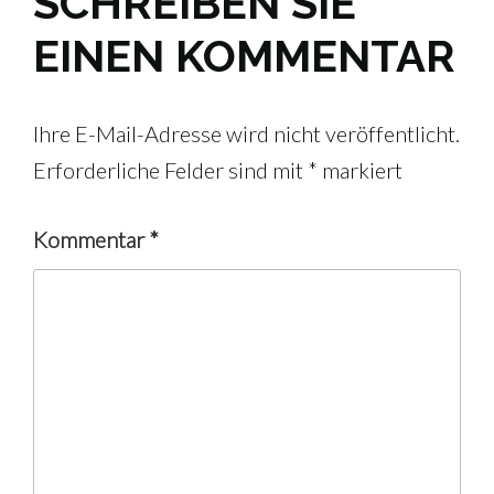
SCHREIBEN SIE
EINEN KOMMENTAR
Ihre E-Mail-Adresse wird nicht veröffentlicht.
Erforderliche Felder sind mit
*
markiert
Kommentar
*