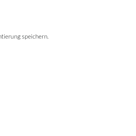
tierung speichern.