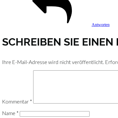
Antworten
SCHREIBEN SIE EINE
Ihre E-Mail-Adresse wird nicht veröffentlicht.
Erfor
Kommentar
*
Name
*