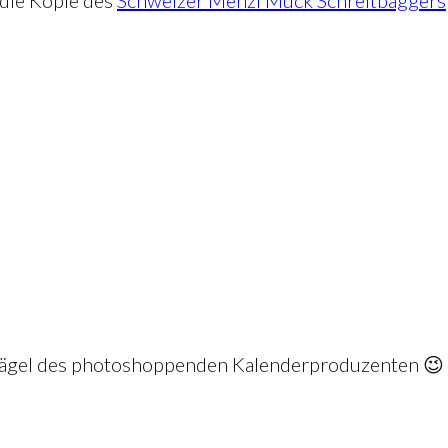
rnägel des photoshoppenden Kalenderproduzenten 😉