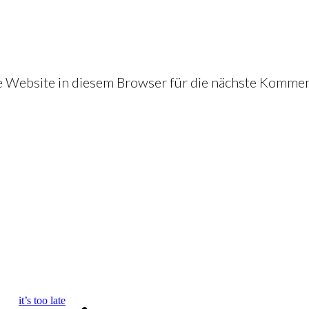
Website in diesem Browser für die nächste Kommen
it’s too late