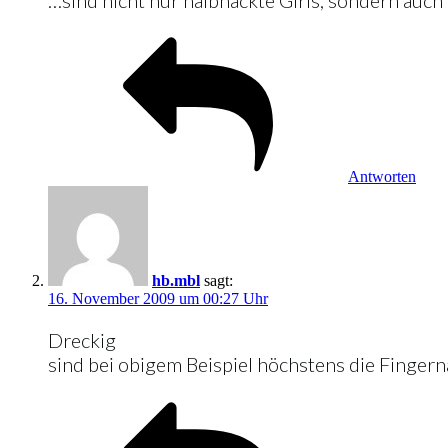
Antworten
hb.mbl
sagt:
16. November 2009 um 00:27 Uhr
Dreckig
sind bei obigem Beispiel höchstens die Finge