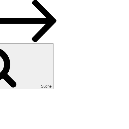
Suche