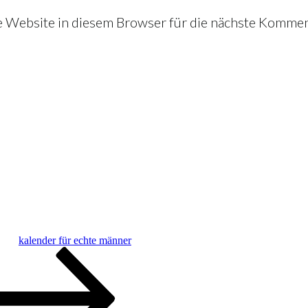
Website in diesem Browser für die nächste Kommen
kalender für echte männer