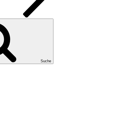
Suche