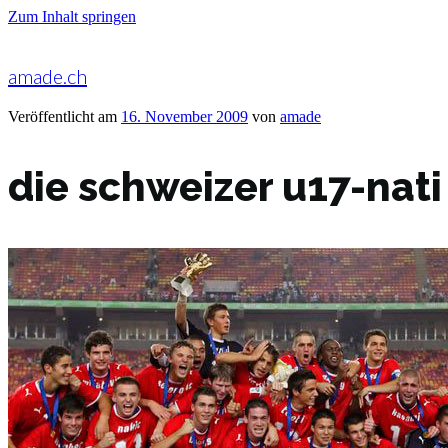
Zum Inhalt springen
amade.ch
Veröffentlicht am
16. November 2009
von
amade
die schweizer u17-nati