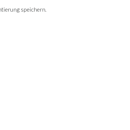
tierung speichern.