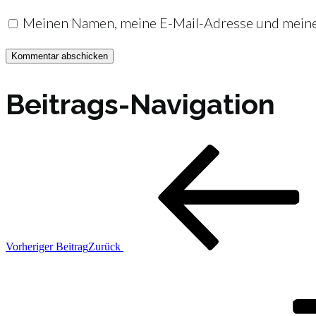
Meinen Namen, meine E-Mail-Adresse und meine 
Beitrags-Navigation
Vorheriger Beitrag
Zurück