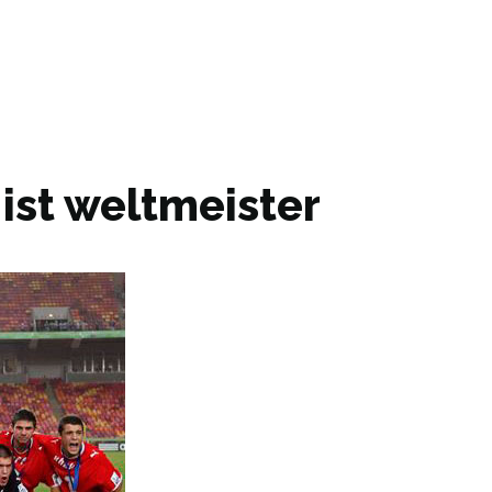
 ist weltmeister