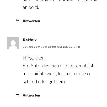
an bord.
Antworten
Raffnix
29. NOVEMBER 2009 UM 23:05 UHR
Hingucker
Ein Auto, das man nicht erkennt, ist
auch nichts wert, kann er noch so
schnell oder gut sein.
Antworten