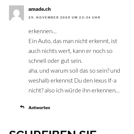
amade.ch
29. NOVEMBER 2009 UM 23:34 UHR
erkennen…
Ein Auto, das man nicht erkennt, ist
auch nichts wert, kann er noch so
schnell oder gut sein.
aha. und warum soll das so sein? und
weshalb erkennst Du den lexus lf-a
nicht? also ich würde ihn erkennen…
Antworten