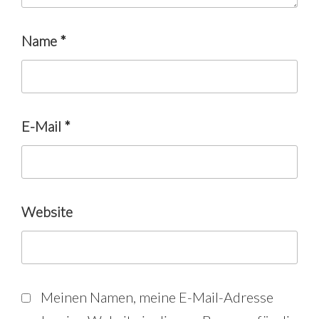
Name
*
E-Mail
*
Website
Meinen Namen, meine E-Mail-Adresse