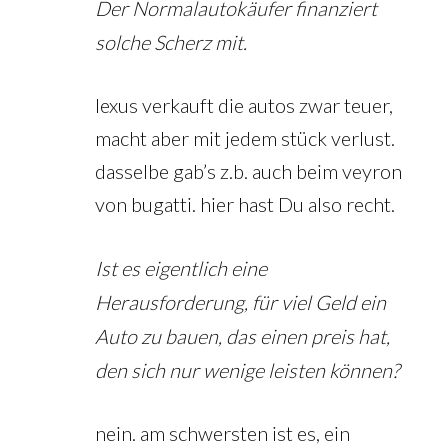
Der Normalautokäufer finanziert
solche Scherz mit.
lexus verkauft die autos zwar teuer,
macht aber mit jedem stück verlust.
dasselbe gab’s z.b. auch beim veyron
von bugatti. hier hast Du also recht.
Ist es eigentlich eine
Herausforderung, für viel Geld ein
Auto zu bauen, das einen preis hat,
den sich nur wenige leisten können?
nein. am schwersten ist es, ein