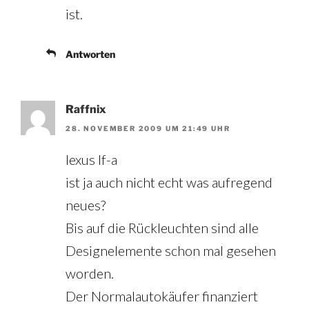
ist.
Antworten
Raffnix
28. NOVEMBER 2009 UM 21:49 UHR
lexus lf-a
ist ja auch nicht echt was aufregend
neues?
Bis auf die Rückleuchten sind alle
Designelemente schon mal gesehen
worden.
Der Normalautokäufer finanziert