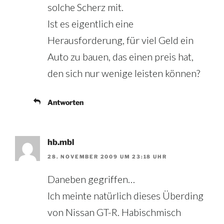
solche Scherz mit.
Ist es eigentlich eine
Herausforderung, für viel Geld ein
Auto zu bauen, das einen preis hat,
den sich nur wenige leisten können?
Antworten
hb.mbl
28. NOVEMBER 2009 UM 23:18 UHR
Daneben gegriffen…
Ich meinte natürlich dieses Überding
von Nissan GT-R. Habischmisch