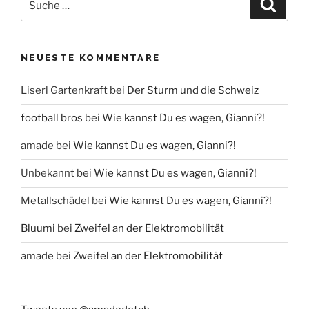
Suche
nach:
NEUESTE KOMMENTARE
Liserl Gartenkraft
bei
Der Sturm und die Schweiz
football bros
bei
Wie kannst Du es wagen, Gianni?!
amade
bei
Wie kannst Du es wagen, Gianni?!
Unbekannt
bei
Wie kannst Du es wagen, Gianni?!
Metallschädel
bei
Wie kannst Du es wagen, Gianni?!
Bluumi
bei
Zweifel an der Elektromobilität
amade
bei
Zweifel an der Elektromobilität