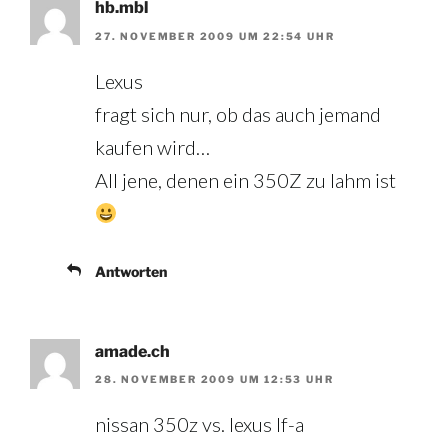
hb.mbl
27. NOVEMBER 2009 UM 22:54 UHR
Lexus
fragt sich nur, ob das auch jemand
kaufen wird…
All jene, denen ein 350Z zu lahm ist
Antworten
amade.ch
28. NOVEMBER 2009 UM 12:53 UHR
nissan 350z vs. lexus lf-a