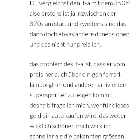
Du vergleichst den lf-a mit dem 350z?
also erstens ist ja inzwischen der
370z am start und zweitens sind das
dann doch etwas andere dimensionen.
und das nicht nur preislich.
das problem des lf-a ist, dass er vom
preis her auch über einigen ferrari,
lamborghini und anderen arrivierten
supersportler zu leigen kommt.
deshalb frage ich mich, wer für dieses
geld ein auto kaufen wird, das weder
wirklich schöner, noch wirklich
schneller als die bekannten grössen