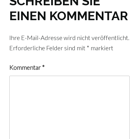
SCHREIBEN SIE
EINEN KOMMENTAR
Ihre E-Mail-Adresse wird nicht veröffentlicht.
Erforderliche Felder sind mit
*
markiert
Kommentar
*