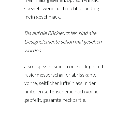
speziell, wenn auch nicht unbedingt
mein geschmack.
Bis auf die Rückleuchten sind alle
Designelemente schon mal gesehen
worden.
also…speziell sind: frontkotflügel mit
rasiermesserscharfer abrisskante
vorne, seitlicher lufteinlass in der
hinteren seitenscheibe nach vorne
gepfeilt, gesamte heckpartie.