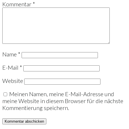
Kommentar
*
Name
*
E-Mail
*
Website
Meinen Namen, meine E-Mail-Adresse und
meine Website in diesem Browser für die nächste
Kommentierung speichern.