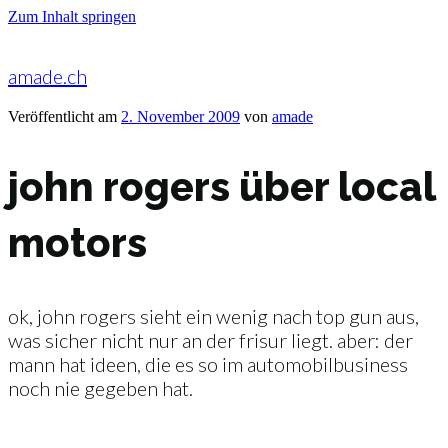
Zum Inhalt springen
amade.ch
Veröffentlicht am
2. November 2009
von
amade
john rogers über local
motors
ok, john rogers sieht ein wenig nach top gun aus,
was sicher nicht nur an der frisur liegt. aber: der
mann hat ideen, die es so im automobilbusiness
noch nie gegeben hat.