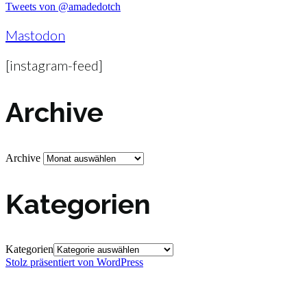
Tweets von @amadedotch
Mastodon
[instagram-feed]
Archive
Archive
Kategorien
Kategorien
Stolz präsentiert von WordPress