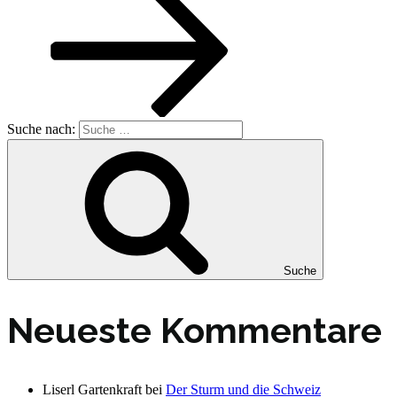
Suche nach:
Suche
Neueste Kommentare
Liserl Gartenkraft
bei
Der Sturm und die Schweiz