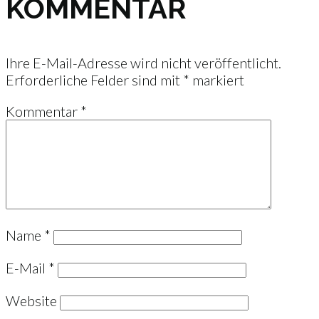
KOMMENTAR
Ihre E-Mail-Adresse wird nicht veröffentlicht.
Erforderliche Felder sind mit
*
markiert
Kommentar
*
Name
*
E-Mail
*
Website