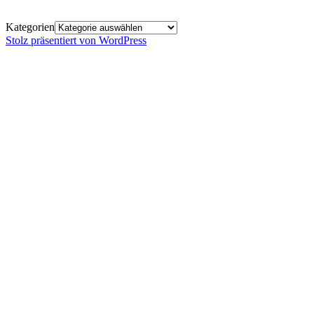
Kategorien
Stolz präsentiert von WordPress