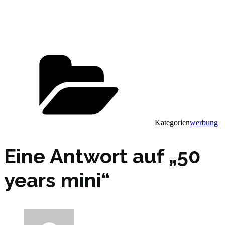
Kategorien
werbung
Eine Antwort auf „50
years mini“