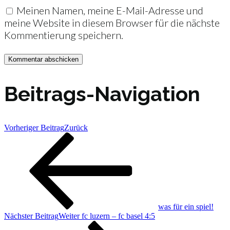
Meinen Namen, meine E-Mail-Adresse und
meine Website in diesem Browser für die nächste
Kommentierung speichern.
Beitrags-Navigation
Vorheriger Beitrag
Zurück
was für ein spiel!
Nächster Beitrag
Weiter
fc luzern – fc basel 4:5