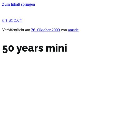
Zum Inhalt springen
amade.ch
Veröffentlicht am
26. Oktober 2009
von
amade
50 years mini