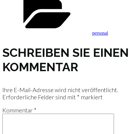
personal
SCHREIBEN SIE EINEN
KOMMENTAR
Ihre E-Mail-Adresse wird nicht veröffentlicht.
Erforderliche Felder sind mit
*
markiert
Kommentar
*