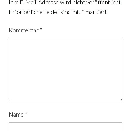
Ihre E-Mail-Adresse wird nicht veröffentlicht.
Erforderliche Felder sind mit
*
markiert
Kommentar
*
Name
*