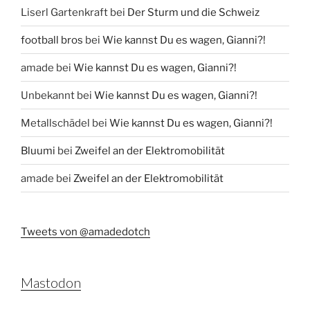
Liserl Gartenkraft
bei
Der Sturm und die Schweiz
football bros
bei
Wie kannst Du es wagen, Gianni?!
amade
bei
Wie kannst Du es wagen, Gianni?!
Unbekannt
bei
Wie kannst Du es wagen, Gianni?!
Metallschädel
bei
Wie kannst Du es wagen, Gianni?!
Bluumi
bei
Zweifel an der Elektromobilität
amade
bei
Zweifel an der Elektromobilität
Tweets von @amadedotch
Mastodon