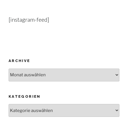
[instagram-feed]
ARCHIVE
Archive
KATEGORIEN
Kategorien