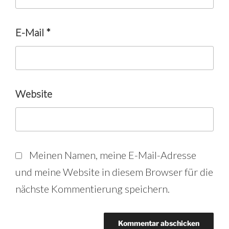
E-Mail
*
Website
Meinen Namen, meine E-Mail-Adresse
und meine Website in diesem Browser für die
nächste Kommentierung speichern.