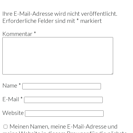
Ihre E-Mail-Adresse wird nicht veröffentlicht.
Erforderliche Felder sind mit
*
markiert
Kommentar
*
Name
*
E-Mail
*
Website
Meinen Namen, meine E-Mail-Adresse und