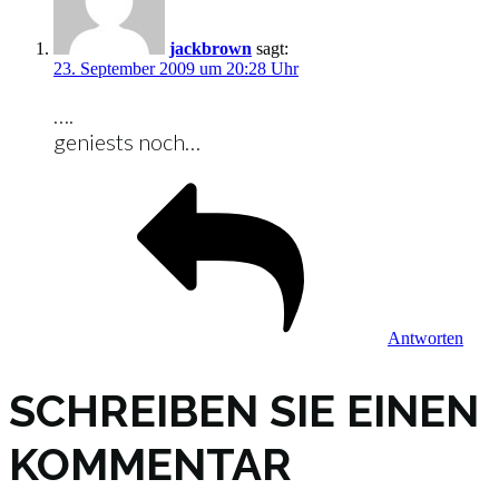
jackbrown
sagt:
23. September 2009 um 20:28 Uhr
….
geniests noch…
Antworten
SCHREIBEN SIE EINEN
KOMMENTAR