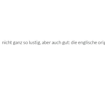
nicht ganz so lustig, aber auch gut: die englische ori