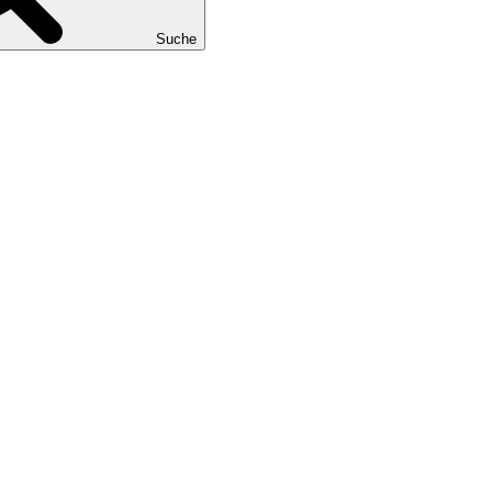
Suche