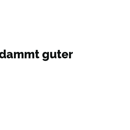
erdammt guter