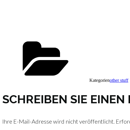
Kategorien
other stuff
SCHREIBEN SIE EINE
Ihre E-Mail-Adresse wird nicht veröffentlicht.
Erfor