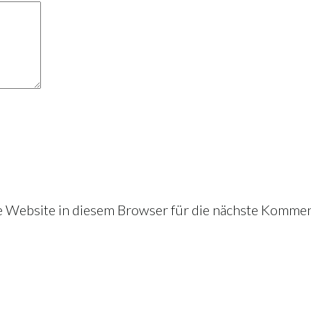
Website in diesem Browser für die nächste Kommen