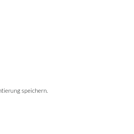
tierung speichern.