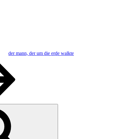
der mann, der um die erde walkte