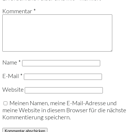
Kommentar
*
Name
*
E-Mail
*
Website
Meinen Namen, meine E-Mail-Adresse und
meine Website in diesem Browser für die nächste
Kommentierung speichern.