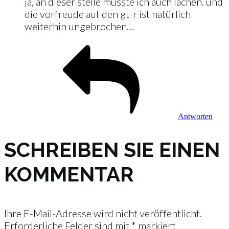
ja, an dieser stelle musste ich auch lachen. und
die vorfreude auf den gt-r ist natürlich
weiterhin ungebrochen…
Antworten
SCHREIBEN SIE EINEN
KOMMENTAR
Ihre E-Mail-Adresse wird nicht veröffentlicht.
Erforderliche Felder sind mit
*
markiert