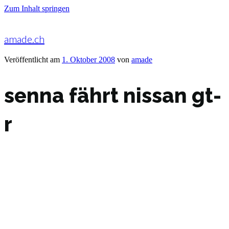
Zum Inhalt springen
amade.ch
Veröffentlicht am
1. Oktober 2008
von
amade
senna fährt nissan gt-
r