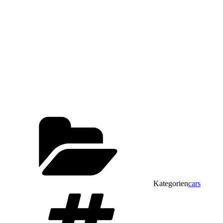
Kategorien
cars