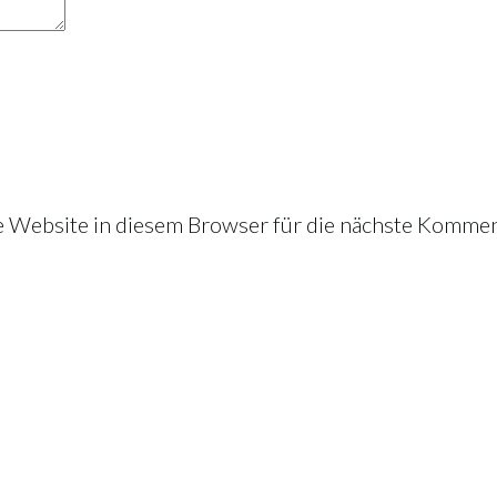
Website in diesem Browser für die nächste Kommen