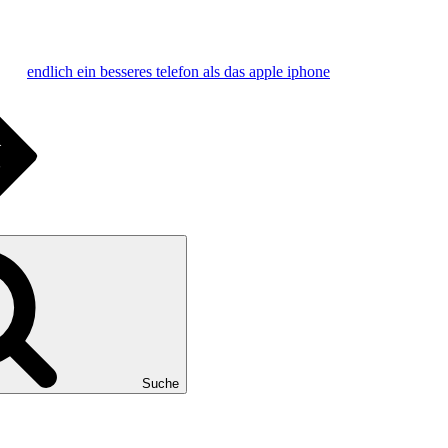
endlich ein besseres telefon als das apple iphone
Suche