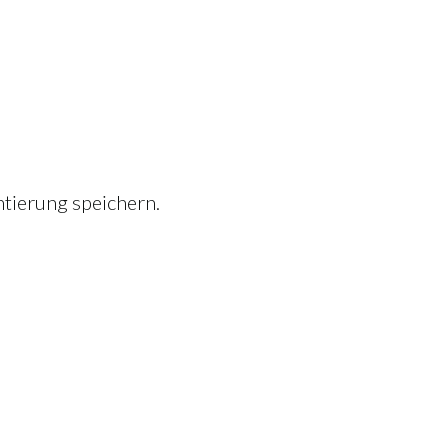
tierung speichern.