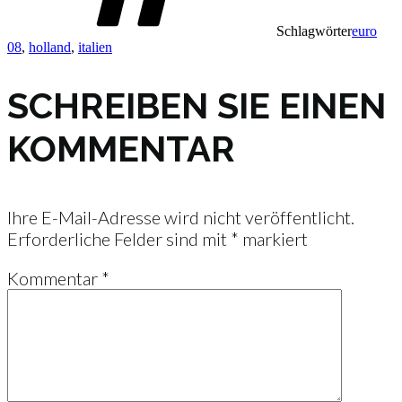
Schlagwörter
euro
08
,
holland
,
italien
SCHREIBEN SIE EINEN
KOMMENTAR
Ihre E-Mail-Adresse wird nicht veröffentlicht.
Erforderliche Felder sind mit
*
markiert
Kommentar
*