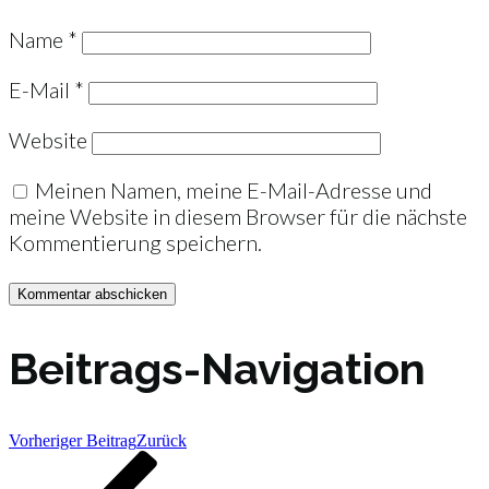
Name
*
E-Mail
*
Website
Meinen Namen, meine E-Mail-Adresse und
meine Website in diesem Browser für die nächste
Kommentierung speichern.
Beitrags-Navigation
Vorheriger Beitrag
Zurück