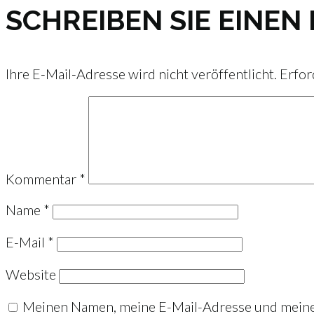
SCHREIBEN SIE EINE
Ihre E-Mail-Adresse wird nicht veröffentlicht.
Erfor
Kommentar
*
Name
*
E-Mail
*
Website
Meinen Namen, meine E-Mail-Adresse und meine 