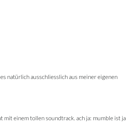
es natürlich ausschliesslich aus meiner eigenen
t mit einem tollen soundtrack. ach ja: mumble ist ja