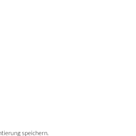
tierung speichern.