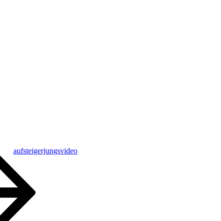
aufsteigerjungsvideo