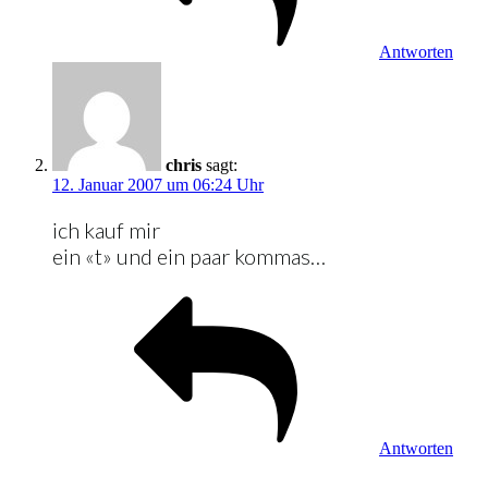
Antworten
chris
sagt:
12. Januar 2007 um 06:24 Uhr
ich kauf mir
ein «t» und ein paar kommas…
Antworten