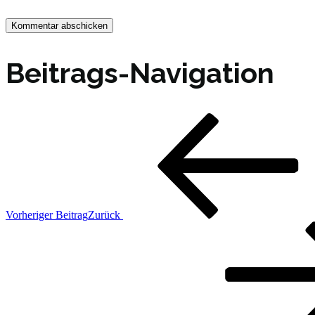
Beitrags-Navigation
Vorheriger Beitrag
Zurück