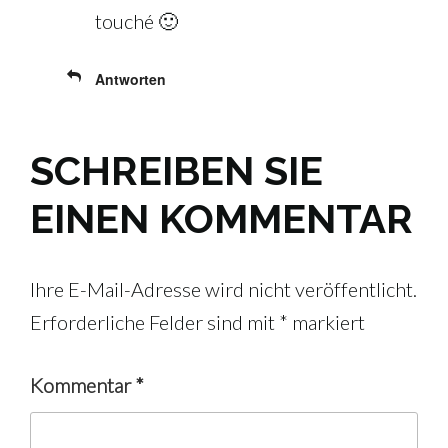
touché 🙂
Antworten
SCHREIBEN SIE
EINEN KOMMENTAR
Ihre E-Mail-Adresse wird nicht veröffentlicht.
Erforderliche Felder sind mit
*
markiert
Kommentar
*