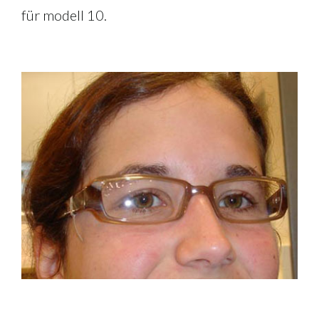
für modell 10.