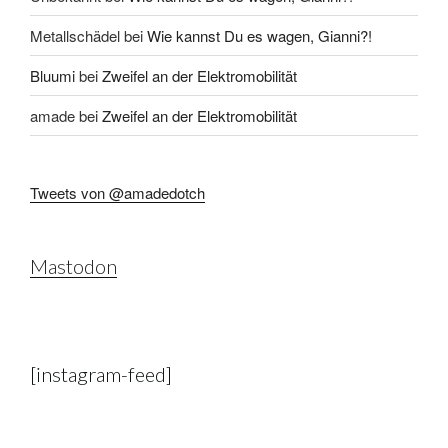
Metallschädel
bei
Wie kannst Du es wagen, Gianni?!
Bluumi
bei
Zweifel an der Elektromobilität
amade
bei
Zweifel an der Elektromobilität
Tweets von @amadedotch
Mastodon
[instagram-feed]