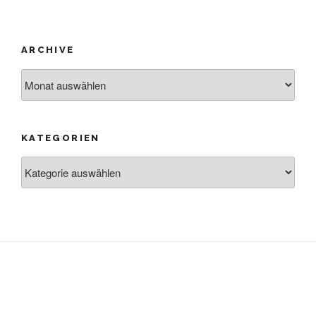
ARCHIVE
Archive
KATEGORIEN
Kategorien