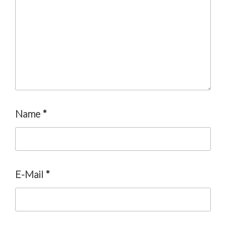
Name
*
E-Mail
*