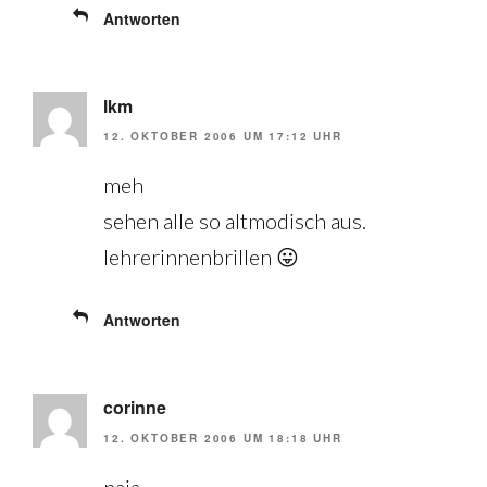
Antworten
lkm
12. OKTOBER 2006 UM 17:12 UHR
meh
sehen alle so altmodisch aus.
lehrerinnenbrillen 😛
Antworten
corinne
12. OKTOBER 2006 UM 18:18 UHR
naja