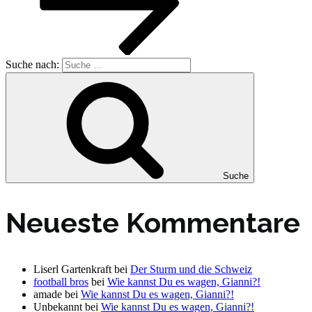
Suche nach:
Suche
Neueste Kommentare
Liserl Gartenkraft
bei
Der Sturm und die Schweiz
football bros
bei
Wie kannst Du es wagen, Gianni?!
amade
bei
Wie kannst Du es wagen, Gianni?!
Unbekannt
bei
Wie kannst Du es wagen, Gianni?!