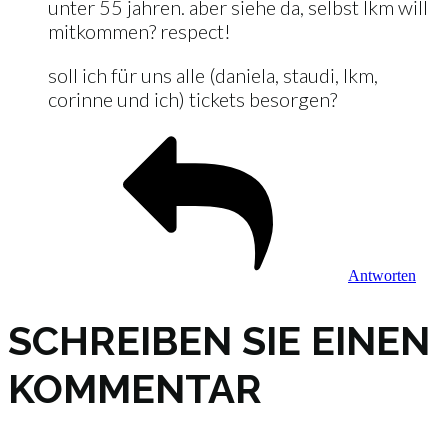
unter 55 jahren. aber siehe da, selbst lkm will
mitkommen? respect!
soll ich für uns alle (daniela, staudi, lkm,
corinne und ich) tickets besorgen?
Antworten
SCHREIBEN SIE EINEN
KOMMENTAR