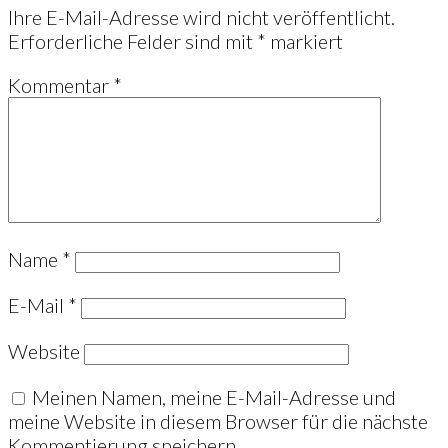
Ihre E-Mail-Adresse wird nicht veröffentlicht.
Erforderliche Felder sind mit
*
markiert
Kommentar
*
Name
*
E-Mail
*
Website
Meinen Namen, meine E-Mail-Adresse und
meine Website in diesem Browser für die nächste
Kommentierung speichern.