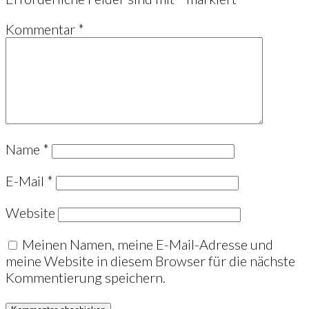
Kommentar
*
Name
*
E-Mail
*
Website
Meinen Namen, meine E-Mail-Adresse und
meine Website in diesem Browser für die nächste
Kommentierung speichern.