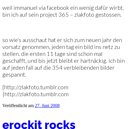
weil immanuel via facebook ein wenig dafür wirbt,
bin ich auf sein project 365 – zlakfoto gestossen.
so wie’s ausschaut hat er sich zum neuen jahr den
vorsatz genommen, jeden tag ein bild ins netz zu
stellen. die ersten 11 tage sind schon mal
geschafft, und bis jetzt bleibt er hartnäckig. ich bin
auf jeden fall auf die 354 verbleibenden bilder
gespannt.
[http://zlakfoto.tumblr.com
|http://zlakfoto.tumblr.com
Veröffentlicht am
27. Juni 2008
erockit rocks