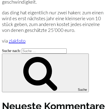
geschwindigkeit.
das ding hat eigentlich nur zwei haken: zum einen
wird es erst nächstes jahr eine kleinserie von 10
stück geben, zum anderen kostet jedes einzelne
von denen geschätzte 25’000 euro.
via
zlakfoto
Suche nach:
Suche
Neueste Kommentare