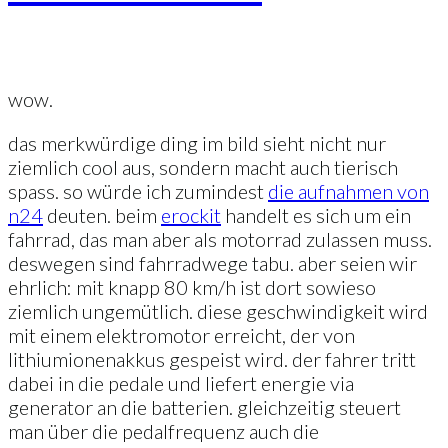
wow.
das merkwürdige ding im bild sieht nicht nur
ziemlich cool aus, sondern macht auch tierisch
spass. so würde ich zumindest
die aufnahmen von
n24
deuten. beim
erockit
handelt es sich um ein
fahrrad, das man aber als motorrad zulassen muss.
deswegen sind fahrradwege tabu. aber seien wir
ehrlich: mit knapp 80 km/h ist dort sowieso
ziemlich ungemütlich. diese geschwindigkeit wird
mit einem elektromotor erreicht, der von
lithiumionenakkus gespeist wird. der fahrer tritt
dabei in die pedale und liefert energie via
generator an die batterien. gleichzeitig steuert
man über die pedalfrequenz auch die