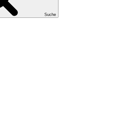
Suche