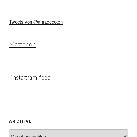
Tweets von @amadedotch
Mastodon
[instagram-feed]
ARCHIVE
Archive