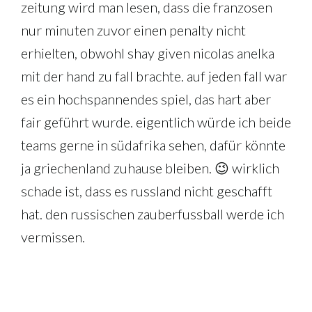
zeitung wird man lesen, dass die franzosen
nur minuten zuvor einen penalty nicht
erhielten, obwohl shay given nicolas anelka
mit der hand zu fall brachte. auf jeden fall war
es ein hochspannendes spiel, das hart aber
fair geführt wurde. eigentlich würde ich beide
teams gerne in südafrika sehen, dafür könnte
ja griechenland zuhause bleiben. 😉 wirklich
schade ist, dass es russland nicht geschafft
hat. den russischen zauberfussball werde ich
vermissen.