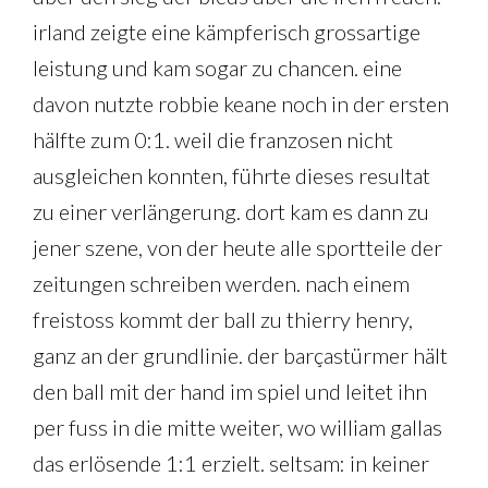
irland zeigte eine kämpferisch grossartige
leistung und kam sogar zu chancen. eine
davon nutzte robbie keane noch in der ersten
hälfte zum 0:1. weil die franzosen nicht
ausgleichen konnten, führte dieses resultat
zu einer verlängerung. dort kam es dann zu
jener szene, von der heute alle sportteile der
zeitungen schreiben werden. nach einem
freistoss kommt der ball zu thierry henry,
ganz an der grundlinie. der barçastürmer hält
den ball mit der hand im spiel und leitet ihn
per fuss in die mitte weiter, wo william gallas
das erlösende 1:1 erzielt. seltsam: in keiner