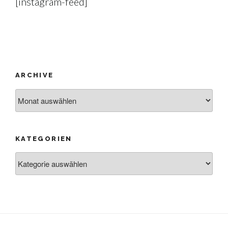
[instagram-feed]
ARCHIVE
Archive
KATEGORIEN
Kategorien