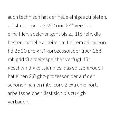
auch technisch hat der neue einiges zu bieten.
er ist nur noch als 20″ und 24″ version
erhältlich. speicher geht bis zu 1tb rein. die
besten modelle arbeiten mit einem ati radeon
hd 2600 pro grafikprozessor, der über 256
mb gddr3 arbeitsspeicher verfügt. für
geschwindigkeitsjunkies: das spitzenmodell
hat einen 2,8 ghz-prozessor, der auf den
schönen namen intel core 2 extreme hört.
arbeitsspeicher lässt sich bis zu 4gb
verbauen.