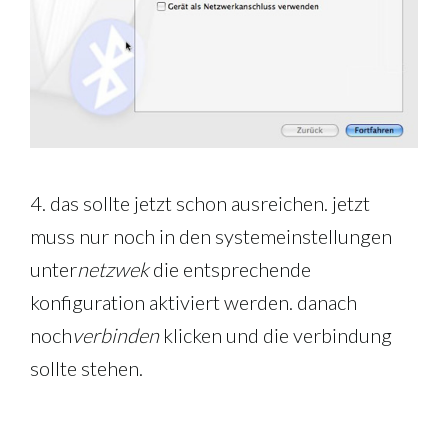
4. das sollte jetzt schon ausreichen. jetzt
muss nur noch in den systemeinstellungen
unter
netzwek
die entsprechende
konfiguration aktiviert werden. danach
noch
verbinden
klicken und die verbindung
sollte stehen.