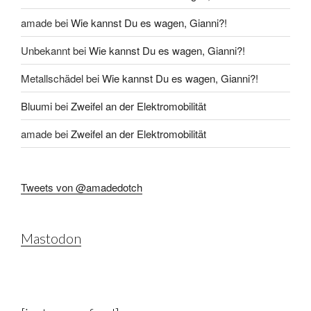
amade
bei
Wie kannst Du es wagen, Gianni?!
Unbekannt
bei
Wie kannst Du es wagen, Gianni?!
Metallschädel
bei
Wie kannst Du es wagen, Gianni?!
Bluumi
bei
Zweifel an der Elektromobilität
amade
bei
Zweifel an der Elektromobilität
Tweets von @amadedotch
Mastodon