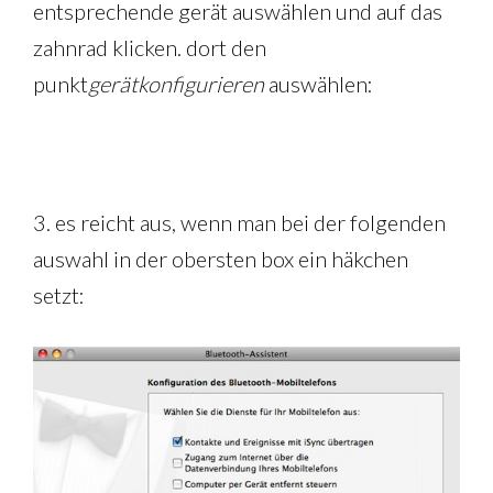
entsprechende gerät auswählen und auf das
zahnrad klicken. dort den
punkt
gerät
konfigurieren
auswählen:
3. es reicht aus, wenn man bei der folgenden
auswahl in der obersten box ein häkchen
setzt: