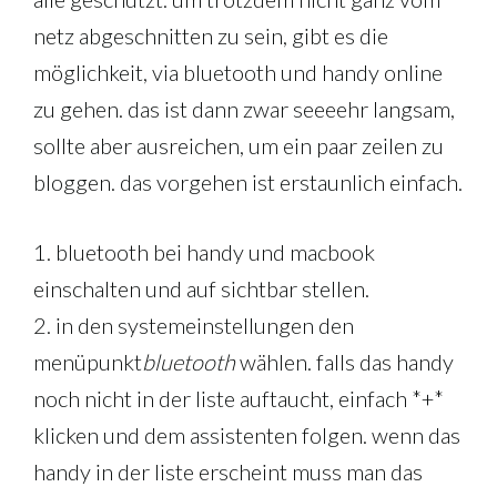
netz abgeschnitten zu sein, gibt es die
möglichkeit, via bluetooth und handy online
zu gehen. das ist dann zwar seeeehr langsam,
sollte aber ausreichen, um ein paar zeilen zu
bloggen. das vorgehen ist erstaunlich einfach.
1. bluetooth bei handy und macbook
einschalten und auf sichtbar stellen.
2. in den systemeinstellungen den
menüpunkt
bluetooth
wählen. falls das handy
noch nicht in der liste auftaucht, einfach *+*
klicken und dem assistenten folgen. wenn das
handy in der liste erscheint muss man das