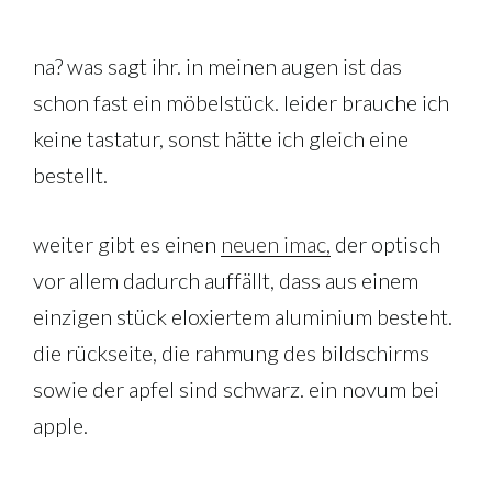
na? was sagt ihr. in meinen augen ist das
schon fast ein möbelstück. leider brauche ich
keine tastatur, sonst hätte ich gleich eine
bestellt.
weiter gibt es einen
neuen imac,
der optisch
vor allem dadurch auffällt, dass aus einem
einzigen stück eloxiertem aluminium besteht.
die rückseite, die rahmung des bildschirms
sowie der apfel sind schwarz. ein novum bei
apple.