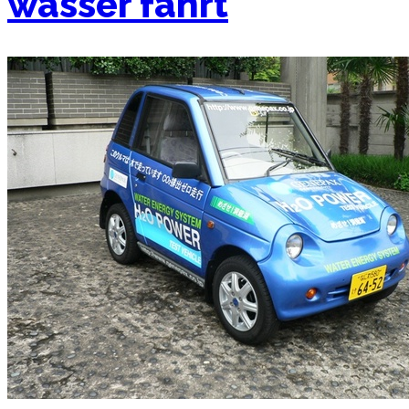
wasser fährt