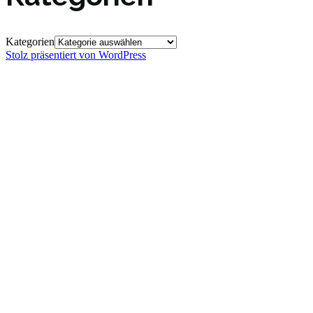
Kategorien
Stolz präsentiert von WordPress