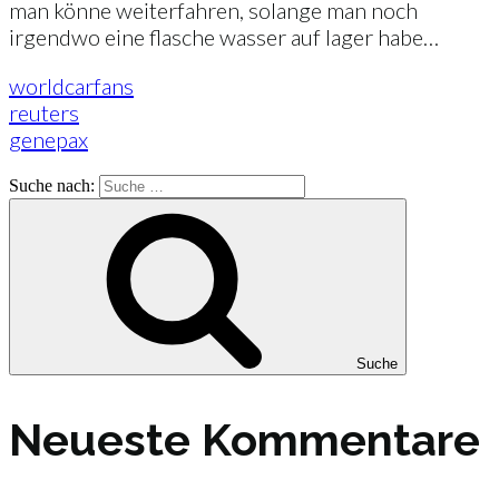
man könne weiterfahren, solange man noch
irgendwo eine flasche wasser auf lager habe…
worldcarfans
reuters
genepax
Suche nach:
Suche
Neueste Kommentare