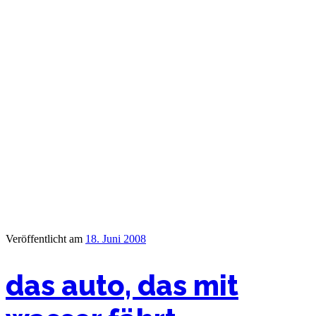
Veröffentlicht am
18. Juni 2008
das auto, das mit