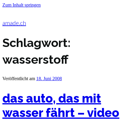
Zum Inhalt springen
amade.ch
Schlagwort:
wasserstoff
Veröffentlicht am
18. Juni 2008
das auto, das mit
wasser fährt – video