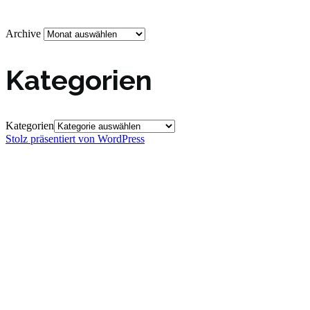
Archive
Kategorien
Kategorien
Stolz präsentiert von WordPress