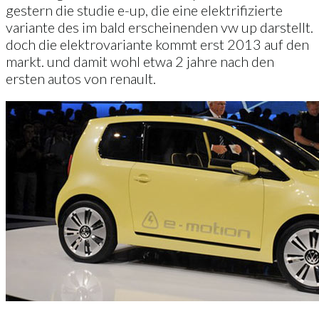
gestern die studie e-up, die eine elektrifizierte
variante des im bald erscheinenden vw up darstellt.
doch die elektrovariante kommt erst 2013 auf den
markt. und damit wohl etwa 2 jahre nach den
ersten autos von renault.