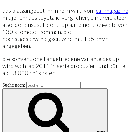
das platzangebot im innern wird vom
car magazine
mit jenem des toyota iq verglichen, ein dreiplätzer
also. dereinst soll der e-up auf eine reichweite von
130 kilometer kommen. die
höchstgeschwindigkeit wird mit 135 km/h
angegeben.
die konventionell angetriebene variante des up
wird wohl ab 2011 in serie produziert und dürfte
ab 13’000 chf kosten.
Suche nach: