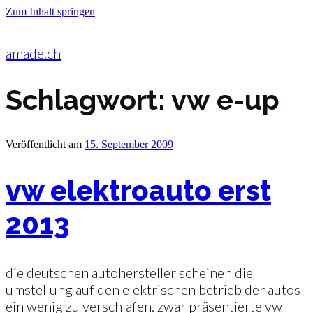
Zum Inhalt springen
amade.ch
Schlagwort:
vw e-up
Veröffentlicht am
15. September 2009
vw elektroauto erst
2013
die deutschen autohersteller scheinen die
umstellung auf den elektrischen betrieb der autos
ein wenig zu verschlafen. zwar präsentierte vw