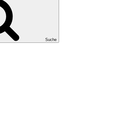
Suche