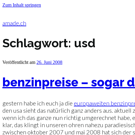
Zum Inhalt springen
amade.ch
Schlagwort:
usd
Veröffentlicht am
26. Juni 2008
benzinpreise – sogar d
gestern habe ich euch ja die
europaweiten benzinpr
den usa sieht das natürlich ganz anders aus. aktuell 
wenn ich das ganze nun richtig umgerechnet habe, er
klar, das klingt in unseren ohren nahezu paradiesisch
zwischen oktober 2007 und mai 2008 hat sich der s