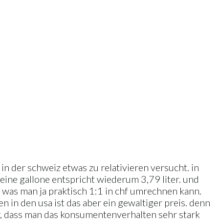
 der schweiz etwas zu relativieren versucht. in
. eine gallone entspricht wiederum 3,79 liter. und
, was man ja praktisch 1:1 in chf umrechnen kann.
n in den usa ist das aber ein gewaltiger preis. denn
r, dass man das konsumentenverhalten sehr stark