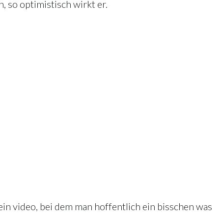
, so optimistisch wirkt er.
r ein video, bei dem man hoffentlich ein bisschen was