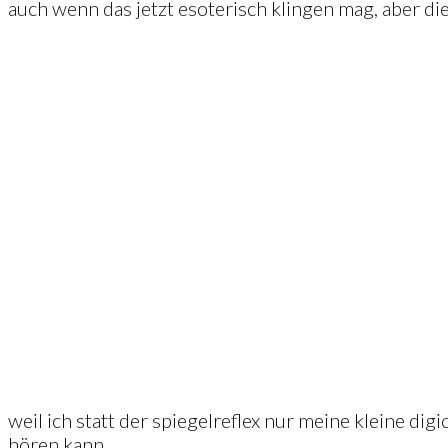
auch wenn das jetzt esoterisch klingen mag, aber die
weil ich statt der spiegelreflex nur meine kleine dig
hören kann.