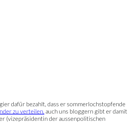
ngier dafür bezahlt, dass er sommerlochstopfende
nder zu verteilen.
auch uns bloggern gibt er damit
r (vizepräsidentin der aussenpolitischen