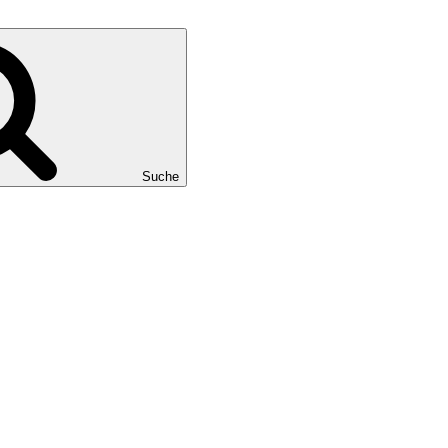
Suche