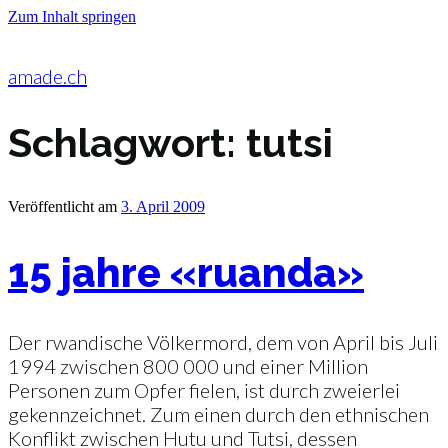
Zum Inhalt springen
amade.ch
Schlagwort:
tutsi
Veröffentlicht am
3. April 2009
15 jahre «ruanda»
Der rwandische Völkermord, dem von April bis Juli
1994 zwischen 800 000 und einer Million
Personen zum Opfer fielen, ist durch zweierlei
gekennzeichnet. Zum einen durch den ethnischen
Konflikt zwischen Hutu und Tutsi, dessen