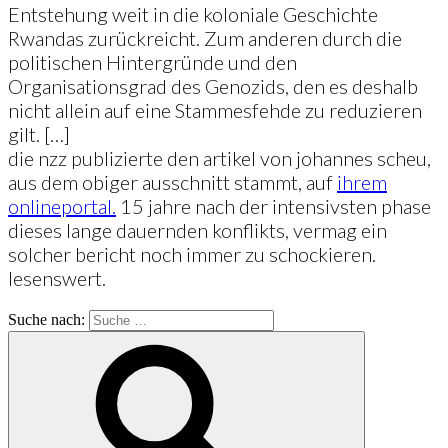
Entstehung weit in die koloniale Geschichte
Rwandas zurückreicht. Zum anderen durch die
politischen Hintergründe und den
Organisationsgrad des Genozids, den es deshalb
nicht allein auf eine Stammesfehde zu reduzieren
gilt. […]
die nzz publizierte den artikel von johannes scheu,
aus dem obiger ausschnitt stammt, auf
ihrem
onlineportal.
15 jahre nach der intensivsten phase
dieses lange dauernden konflikts, vermag ein
solcher bericht noch immer zu schockieren.
lesenswert.
Suche nach: