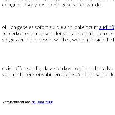
designer arseny kostromin geschaffen wurde.
ok, ich gebe es sofort zu, die ähnlichkeit zum
audi r8
papierkorb schmeissen. denkt man sich nämlich das 
vergessen. noch besser wird es, wenn man sich die f
es ist offenkundig, dass sich kostromin an die rally
von mir bereits erwähnten alpine a610 hat seine ide
Veröffentlicht am
28. Juni 2008