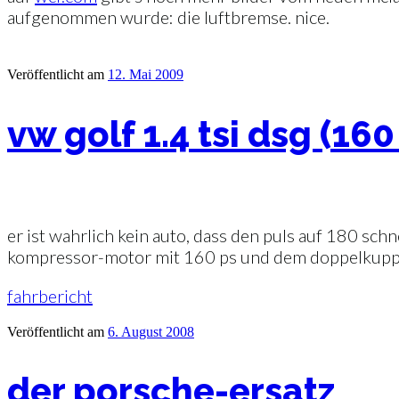
aufgenommen wurde: die luftbremse. nice.
Veröffentlicht am
12. Mai 2009
vw golf 1.4 tsi dsg (16
er ist wahrlich kein auto, dass den puls auf 180 schn
kompressor-motor mit 160 ps und dem doppelkupp
fahrbericht
Veröffentlicht am
6. August 2008
der porsche-ersatz