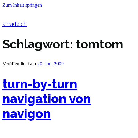
Zum Inhalt springen
amade.ch
Schlagwort:
tomtom
Veröffentlicht am
20. Juni 2009
turn-by-turn
navigation von
navigon