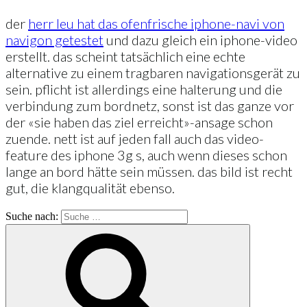
der
herr leu hat das ofenfrische iphone-navi von
navigon getestet
und dazu gleich ein iphone-video
erstellt. das scheint tatsächlich eine echte
alternative zu einem tragbaren navigationsgerät zu
sein. pflicht ist allerdings eine halterung und die
verbindung zum bordnetz, sonst ist das ganze vor
der «sie haben das ziel erreicht»-ansage schon
zuende. nett ist auf jeden fall auch das video-
feature des iphone 3g s, auch wenn dieses schon
lange an bord hätte sein müssen. das bild ist recht
gut, die klangqualität ebenso.
Suche nach: