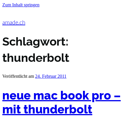
Zum Inhalt springen
amade.ch
Schlagwort:
thunderbolt
Veröffentlicht am
24. Februar 2011
neue mac book pro –
mit thunderbolt