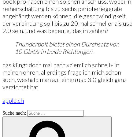
book pro haben einen solchen anschluss, wobei in
reihenschaltung bis zu sechs peripheriegeräte
angehängt werden können. die geschwindigkeit
der verbindung soll bis zu 20 mal schneller als usb
2.0 sein. und was bedeutet das in zahlen?
Thunderbolt bietet einen Durchsatz von
10 Gbit/s in beide Richtungen.
das klingt doch mal nach «ziemlich schnell» in
meinen ohren. allerdings frage ich mich schon
auch, weshalb man auf einen usb 3.0 gleich ganz
verzichtet hat.
apple.ch
Suche nach: