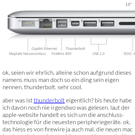
ok, seien wir ehrlich, alleine schon aufgrund dieses
namens muss man doch so ein ding sein eigen
nennen. thunderbolt. sehr cool.
aber was ist
thunderbolt
eigentlich? bis heute habe
ich davon noch nie irgendwo was gelesen. laut der
apple-website handelt es sich um die anschluss-
technologie für die neuesten peripheriegeräte. ok,
das hiess es von firewire ja auch mal. die neuen mac