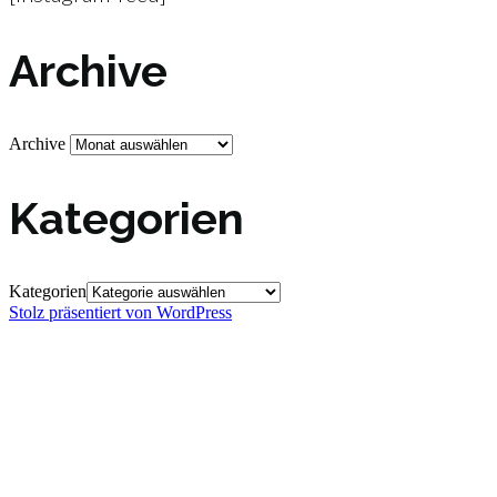
Archive
Archive
Kategorien
Kategorien
Stolz präsentiert von WordPress