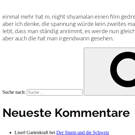
einmal mehr hat m. night shyamalan einen film gedr
aber ich denke, die spannung würde kein zweites mal
lebt, dass man ständig annimmt, es werde nun gleich
aber auch die hat man irgendwann gesehen.
Suche nach:
Neueste Kommentare
Liserl Gartenkraft
bei
Der Sturm und die Schweiz