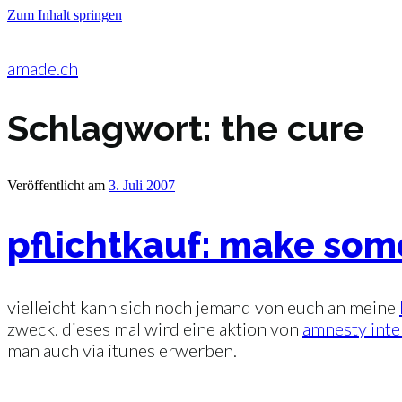
Zum Inhalt springen
amade.ch
Schlagwort:
the cure
Veröffentlicht am
3. Juli 2007
pflichtkauf: make some
vielleicht kann sich noch jemand von euch an meine
zweck. dieses mal wird eine aktion von
amnesty inte
man auch via itunes erwerben.