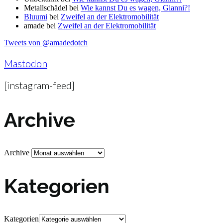
Metallschädel
bei
Wie kannst Du es wagen, Gianni?!
Bluumi
bei
Zweifel an der Elektromobilität
amade
bei
Zweifel an der Elektromobilität
Tweets von @amadedotch
Mastodon
[instagram-feed]
Archive
Archive
Kategorien
Kategorien