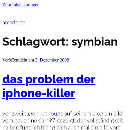
Zum Inhalt springen
amade.ch
Schlagwort:
symbian
Veröffentlicht am
3. Dezember 2008
das problem der
iphone-killer
vor zwei tagen hat
rouge
auf seinem blog ein bild
vom neuen nokia n97 gezeigt. der vollständigkeit
halber, füge ich hier gleich auch mal ein bild vom