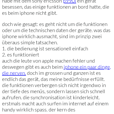
habe mit dem sony ericsson
p990i
ein gerät
besessen, das einige funktionen an bord hatte, die
es beim iphone nicht gibt.
doch wie gesagt: es geht nicht um die funktionen
oder um die technischen daten der geräte. was das
iphone wirklich ausmacht, sind im prinzip zwei
überaus simple tatsachen.
1. die bedienung ist sensationell einfach
2. es funktioniert
auch die leute von apple machen fehler und
deswegen gibt es auch beim
iphone ein paar dinge,
die nerven.
doch im grossen und ganzen ist es
endlich das gerät, das meine bedürfnisse erfüllt.
die funktionen verbergen sich nicht irgendwo in
der tiefe des menüs, sondern lassen sich schnell
aufrufen. die synchronisation ist kinderleicht.
erstmals macht auch surfen im internet auf einem
handy wirklich spass. der kern des