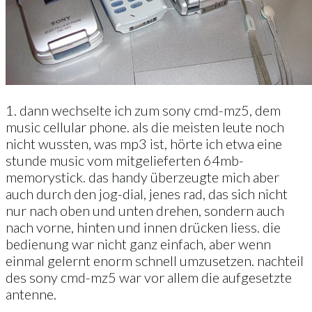
1. dann wechselte ich zum sony cmd-mz5, dem
music cellular phone. als die meisten leute noch
nicht wussten, was mp3 ist, hörte ich etwa eine
stunde music vom mitgelieferten 64mb-
memorystick. das handy überzeugte mich aber
auch durch den jog-dial, jenes rad, das sich nicht
nur nach oben und unten drehen, sondern auch
nach vorne, hinten und innen drücken liess. die
bedienung war nicht ganz einfach, aber wenn
einmal gelernt enorm schnell umzusetzen. nachteil
des sony cmd-mz5 war vor allem die aufgesetzte
antenne.