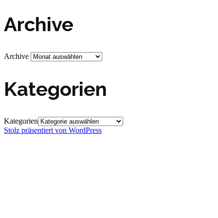
Archive
Archive
Kategorien
Kategorien
Stolz präsentiert von WordPress