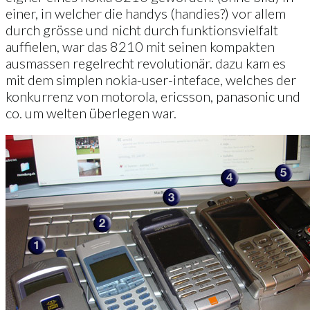
einer, in welcher die handys (handies?) vor allem
durch grösse und nicht durch funktionsvielfalt
auffielen, war das 8210 mit seinen kompakten
ausmassen regelrecht revolutionär. dazu kam es
mit dem simplen nokia-user-inteface, welches der
konkurrenz von motorola, ericsson, panasonic und
co. um welten überlegen war.