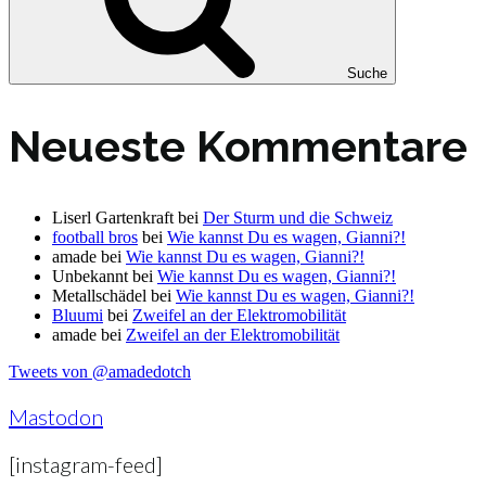
Suche
Neueste Kommentare
Liserl Gartenkraft
bei
Der Sturm und die Schweiz
football bros
bei
Wie kannst Du es wagen, Gianni?!
amade
bei
Wie kannst Du es wagen, Gianni?!
Unbekannt
bei
Wie kannst Du es wagen, Gianni?!
Metallschädel
bei
Wie kannst Du es wagen, Gianni?!
Bluumi
bei
Zweifel an der Elektromobilität
amade
bei
Zweifel an der Elektromobilität
Tweets von @amadedotch
Mastodon
[instagram-feed]