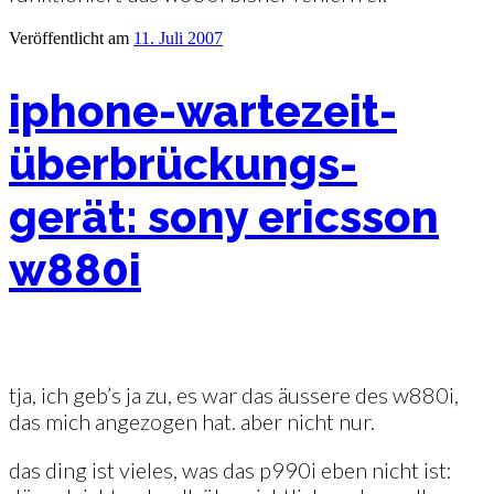
Veröffentlicht am
11. Juli 2007
iphone-wartezeit-
überbrückungs-
gerät: sony ericsson
w880i
tja, ich geb’s ja zu, es war das äussere des w880i,
das mich angezogen hat. aber nicht nur.
das ding ist vieles, was das p990i eben nicht ist: