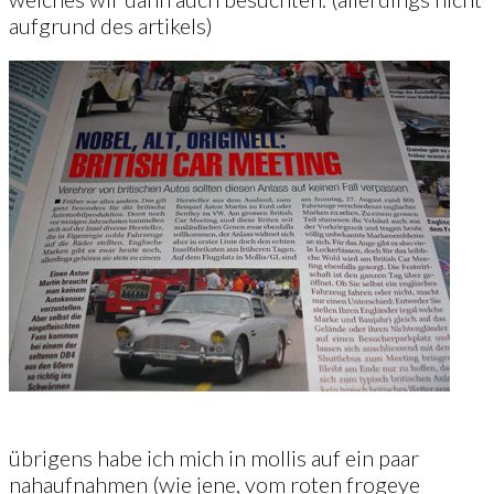
aufgrund des artikels)
übrigens habe ich mich in mollis auf ein paar
nahaufnahmen (wie jene, vom roten frogeye