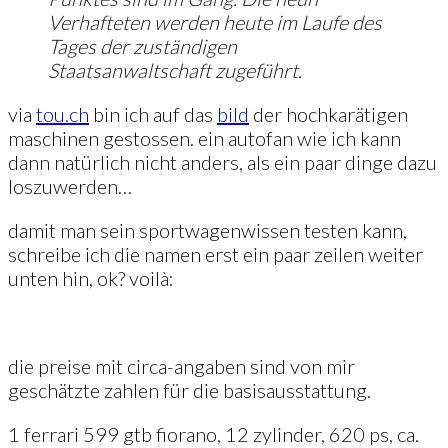
Verhafteten werden heute im Laufe des
Tages der zuständigen
Staatsanwaltschaft zugeführt.
via
tou.ch
bin ich auf das
bild
der hochkarätigen
maschinen gestossen. ein autofan wie ich kann
dann natürlich nicht anders, als ein paar dinge dazu
loszuwerden…
damit man sein sportwagenwissen testen kann,
schreibe ich die namen erst ein paar zeilen weiter
unten hin, ok? voilà:
die preise mit circa-angaben sind von mir
geschätzte zahlen für die basisausstattung.
1 ferrari 599 gtb fiorano, 12 zylinder, 620 ps, ca.