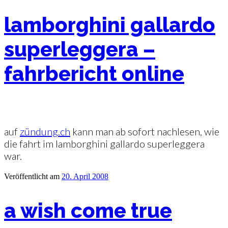
lamborghini gallardo
superleggera –
fahrbericht online
auf
zündung.ch
kann man ab sofort nachlesen, wie
die fahrt im lamborghini gallardo superleggera
war.
Veröffentlicht am
20. April 2008
a wish come true