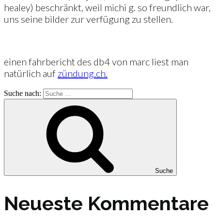
healey) beschränkt, weil michi g. so freundlich war,
uns seine bilder zur verfügung zu stellen.
einen fahrbericht des db4 von marc liest man
natürlich auf
zündung.ch.
Suche nach:
Suche
Neueste Kommentare