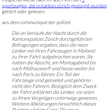
sportwagen, die in kanton zürich gestoppt wurden
gehört oder gelesen.
aus dem communiqué der polizei:
Die im Verlaufe der Nacht durch die
Kantonspolizei Zürich durchgeführten
Befragungen ergaben, dass die neun
Lenker mit ihren Fahrzeugen in Mailand
zu ihrer Fahrt aufgebrochen waren. Sie
hatten die Absicht, am Montagabend bis
nach Mülhausen/F und heute weiter bis
nach Paris zu fahren. Ein Teil der
Fahrzeuge sind gemietet und gehören
nicht den Fahrern. Bezüglich dem Zweck
der Fahrt erklärten die Lenker, sie seien
zu ihrem Vergnügen unterwegs gewesen.
Weitere Abklärungen hinsichtlich dieses
Punktes sind im Gang. Die neun