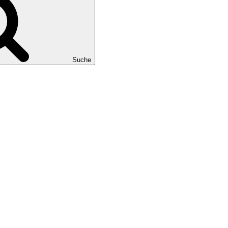
Suche