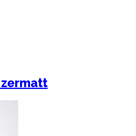
 zermatt