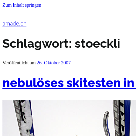
Zum Inhalt springen
amade.ch
Schlagwort:
stoeckli
Veröffentlicht am
26. Oktober 2007
nebulöses skitesten in