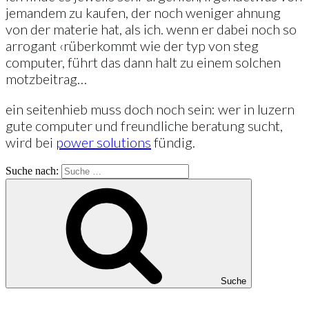
jemandem zu kaufen, der noch weniger ahnung
von der materie hat, als ich. wenn er dabei noch so
arrogant ‹rüberkommt wie der typ von steg
computer, führt das dann halt zu einem solchen
motzbeitrag…
ein seitenhieb muss doch noch sein: wer in luzern
gute computer und freundliche beratung sucht,
wird bei
power solutions
fündig.
Suche nach:
Suche