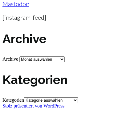
Mastodon
[instagram-feed]
Archive
Archive
Kategorien
Kategorien
Stolz präsentiert von WordPress