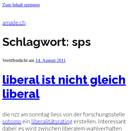
Zum Inhalt springen
amade.ch
Schlagwort:
sps
Veröffentlicht am
14. August 2011
liberal ist nicht gleich
liberal
die nzz am sonntag liess von der forschungsstelle
sotomo
ein
liberalitätsrating
erstellen. interessant
dabei: es wird zwischen liberalem wahlverhalten