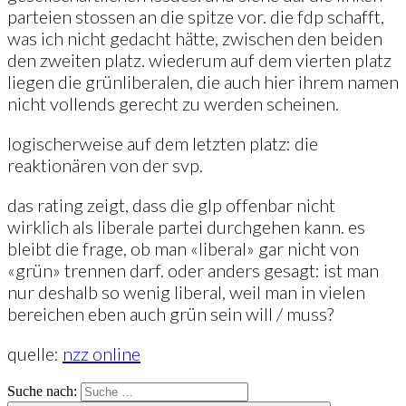
parteien stossen an die spitze vor. die fdp schafft,
was ich nicht gedacht hätte, zwischen den beiden
den zweiten platz. wiederum auf dem vierten platz
liegen die grünliberalen, die auch hier ihrem namen
nicht vollends gerecht zu werden scheinen.
logischerweise auf dem letzten platz: die
reaktionären von der svp.
das rating zeigt, dass die glp offenbar nicht
wirklich als liberale partei durchgehen kann. es
bleibt die frage, ob man «liberal» gar nicht von
«grün» trennen darf. oder anders gesagt: ist man
nur deshalb so wenig liberal, weil man in vielen
bereichen eben auch grün sein will / muss?
quelle:
nzz online
Suche nach: