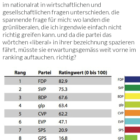
im nationalrat in wirtschaftlichen und
gesellschaftlichen fragen unterschieden. die
spannende frage für mich: wo landen die
grünliberalen, die ich irgendwie einfach nicht
richtig greifen kann. und da die partei das
wörtchen «liberal» in ihrer bezeichnung spazieren
fährt, müsste sie erwartungsgemäss weit vorne im
ranking auftauchen. richtig?