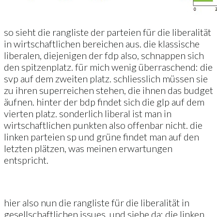
so sieht die rangliste der parteien für die liberalität
in wirtschaftlichen bereichen aus. die klassische
liberalen, diejenigen der fdp also, schnappen sich
den spitzenplatz. für mich wenig überraschend: die
svp auf dem zweiten platz. schliesslich müssen sie
zu ihren superreichen stehen, die ihnen das budget
äufnen. hinter der bdp findet sich die glp auf dem
vierten platz. sonderlich liberal ist man in
wirtschaftlichen punkten also offenbar nicht. die
linken parteien sp und grüne findet man auf den
letzten plätzen, was meinen erwartungen
entspricht.
hier also nun die rangliste für die liberalität in
gesellschaftlichen issues. und siehe da: die linken