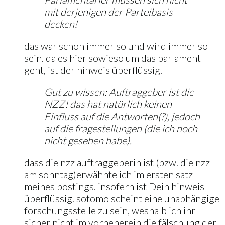
mit derjenigen der Parteibasis
decken!
das war schon immer so und wird immer so
sein. da es hier sowieso um das parlament
geht, ist der hinweis überflüssig.
Gut zu wissen: Auftraggeber ist die
NZZ! das hat natürlich keinen
Einfluss auf die Antworten(?), jedoch
auf die fragestellungen (die ich noch
nicht gesehen habe).
dass die nzz auftraggeberin ist (bzw. die nzz
am sonntag)erwähnte ich im ersten satz
meines postings. insofern ist Dein hinweis
überflüssig. sotomo scheint eine unabhängige
forschungsstelle zu sein, weshalb ich ihr
sicher nicht im vorneherein die fälschung der