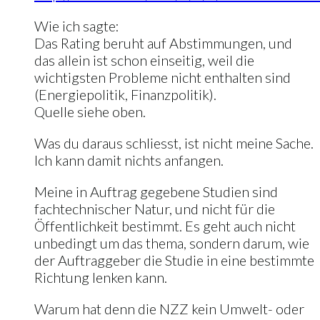
Wie ich sagte:
Das Rating beruht auf Abstimmungen, und
das allein ist schon einseitig, weil die
wichtigsten Probleme nicht enthalten sind
(Energiepolitik, Finanzpolitik).
Quelle siehe oben.
Was du daraus schliesst, ist nicht meine Sache.
Ich kann damit nichts anfangen.
Meine in Auftrag gegebene Studien sind
fachtechnischer Natur, und nicht für die
Öffentlichkeit bestimmt. Es geht auch nicht
unbedingt um das thema, sondern darum, wie
der Auftraggeber die Studie in eine bestimmte
Richtung lenken kann.
Warum hat denn die NZZ kein Umwelt- oder