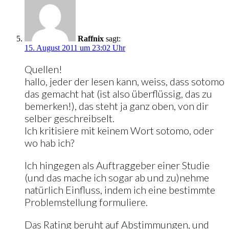
Raffnix
sagt:
15. August 2011 um 23:02 Uhr
Quellen!
hallo, jeder der lesen kann, weiss, dass sotomo
das gemacht hat (ist also überflüssig, das zu
bemerken!), das steht ja ganz oben, von dir
selber geschreibselt.
Ich kritisiere mit keinem Wort sotomo, oder
wo hab ich?
Ich hingegen als Auftraggeber einer Studie
(und das mache ich sogar ab und zu)nehme
natürlich Einfluss, indem ich eine bestimmte
Problemstellung formuliere.
Das Rating beruht auf Abstimmungen, und