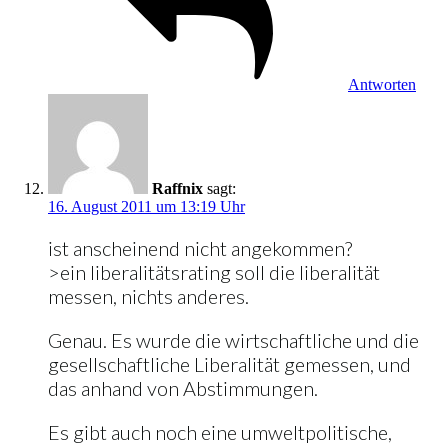
Antworten
Raffnix
sagt:
16. August 2011 um 13:19 Uhr
ist anscheinend nicht angekommen?
>ein liberalitätsrating soll die liberalität
messen, nichts anderes.
Genau. Es wurde die wirtschaftliche und die
gesellschaftliche Liberalität gemessen, und
das anhand von Abstimmungen.
Es gibt auch noch eine umweltpolitische,