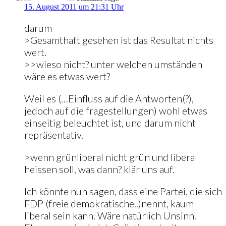
15. August 2011 um 21:31 Uhr
darum
>Gesamthaft gesehen ist das Resultat nichts
wert.
>>wieso nicht? unter welchen umständen
wäre es etwas wert?
Weil es (…Einfluss auf die Antworten(?),
jedoch auf die fragestellungen) wohl etwas
einseitig beleuchtet ist, und darum nicht
repräsentativ.
>wenn grünliberal nicht grün und liberal
heissen soll, was dann? klär uns auf.
Ich könnte nun sagen, dass eine Partei, die sich
FDP (freie demokratische..)nennt, kaum
liberal sein kann. Wäre natürlich Unsinn.