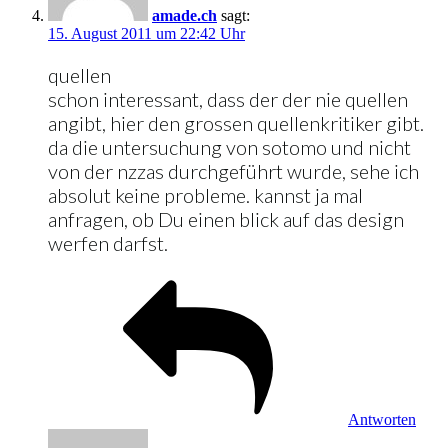
amade.ch
sagt:
15. August 2011 um 22:42 Uhr
quellen
schon interessant, dass der der nie quellen
angibt, hier den grossen quellenkritiker gibt.
da die untersuchung von sotomo und nicht
von der nzzas durchgeführt wurde, sehe ich
absolut keine probleme. kannst ja mal
anfragen, ob Du einen blick auf das design
werfen darfst.
Antworten