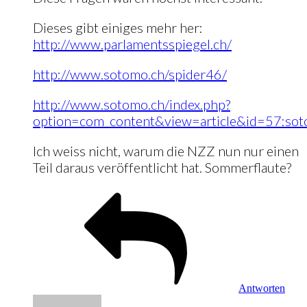
Dieses gibt einiges mehr her:
http://www.parlamentsspiegel.ch/
http://www.sotomo.ch/spider46/
http://www.sotomo.ch/index.php?
option=com_content&view=article&id=57:sot
Ich weiss nicht, warum die NZZ nun nur einen
Teil daraus veröffentlicht hat. Sommerflaute?
Antworten