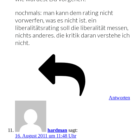
nochmals: man kann dem rating nicht
vorwerfen, was es nicht ist. ein
liberalitätsrating soll die liberalität messen,
nichts anderes. die kritik daran verstehe ich
nicht.
Antworten
hardman
sagt:
16. August 2011 um 11:48 Uhr