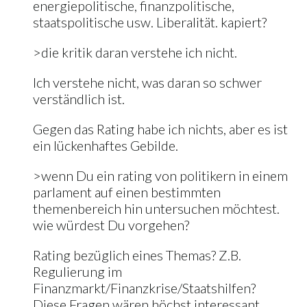
energiepolitische, finanzpolitische,
staatspolitische usw. Liberalität. kapiert?
>die kritik daran verstehe ich nicht.
Ich verstehe nicht, was daran so schwer
verständlich ist.
Gegen das Rating habe ich nichts, aber es ist
ein lückenhaftes Gebilde.
>wenn Du ein rating von politikern in einem
parlament auf einen bestimmten
themenbereich hin untersuchen möchtest.
wie würdest Du vorgehen?
Rating bezüglich eines Themas? Z.B.
Regulierung im
Finanzmarkt/Finanzkrise/Staatshilfen?
Diese Fragen wären höchst interessant.