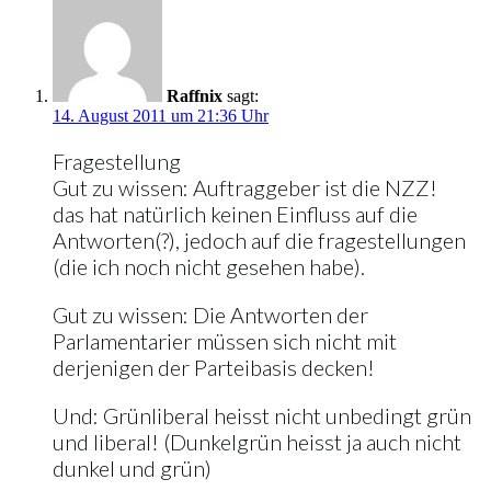
Raffnix
sagt:
14. August 2011 um 21:36 Uhr
Fragestellung
Gut zu wissen: Auftraggeber ist die NZZ!
das hat natürlich keinen Einfluss auf die
Antworten(?), jedoch auf die fragestellungen
(die ich noch nicht gesehen habe).
Gut zu wissen: Die Antworten der
Parlamentarier müssen sich nicht mit
derjenigen der Parteibasis decken!
Und: Grünliberal heisst nicht unbedingt grün
und liberal! (Dunkelgrün heisst ja auch nicht
dunkel und grün)