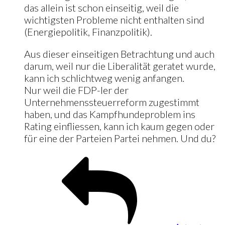
das allein ist schon einseitig, weil die
wichtigsten Probleme nicht enthalten sind
(Energiepolitik, Finanzpolitik).
Aus dieser einseitigen Betrachtung und auch
darum, weil nur die Liberalität geratet wurde,
kann ich schlichtweg wenig anfangen.
Nur weil die FDP-ler der
Unternehmenssteuerreform zugestimmt
haben, und das Kampfhundeproblem ins
Rating einfliessen, kann ich kaum gegen oder
für eine der Parteien Partei nehmen. Und du?