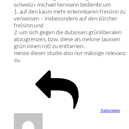
schweiz» michael hermann bediente um
1. auf den kaum mehr erkennbaren freisinn zu
verweisen – insbesondere auf den zürcher
freisinn und
2. um sich gegen die dubiosen grünliberalen
abzugrenzen, bzw. diese als melone (aussen
grün innen rot) zu enttarnen.
messe dieser studie also nur mässige relevanz
zu.
Antworten