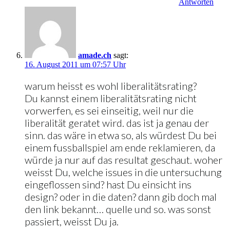
Antworten
amade.ch
sagt:
16. August 2011 um 07:57 Uhr
warum heisst es wohl liberalitätsrating?
Du kannst einem liberalitätsrating nicht
vorwerfen, es sei einseitig, weil nur die
liberalität geratet wird. das ist ja genau der
sinn. das wäre in etwa so, als würdest Du bei
einem fussballspiel am ende reklamieren, da
würde ja nur auf das resultat geschaut. woher
weisst Du, welche issues in die untersuchung
eingeflossen sind? hast Du einsicht ins
design? oder in die daten? dann gib doch mal
den link bekannt… quelle und so. was sonst
passiert, weisst Du ja.