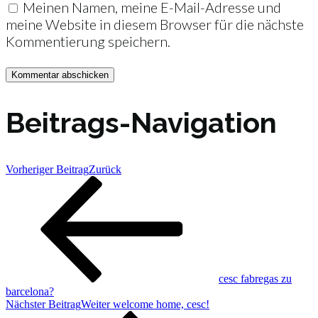
Meinen Namen, meine E-Mail-Adresse und
meine Website in diesem Browser für die nächste
Kommentierung speichern.
Beitrags-Navigation
Vorheriger Beitrag
Zurück
cesc fabregas zu
barcelona?
Nächster Beitrag
Weiter
welcome home, cesc!