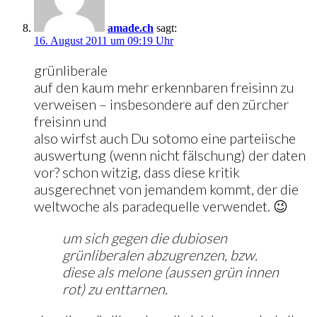
amade.ch
sagt:
16. August 2011 um 09:19 Uhr
grünliberale
auf den kaum mehr erkennbaren freisinn zu
verweisen – insbesondere auf den zürcher
freisinn und
also wirfst auch Du sotomo eine parteiische
auswertung (wenn nicht fälschung) der daten
vor? schon witzig, dass diese kritik
ausgerechnet von jemandem kommt, der die
weltwoche als paradequelle verwendet. 😉
um sich gegen die dubiosen
grünliberalen abzugrenzen, bzw.
diese als melone (aussen grün innen
rot) zu enttarnen.