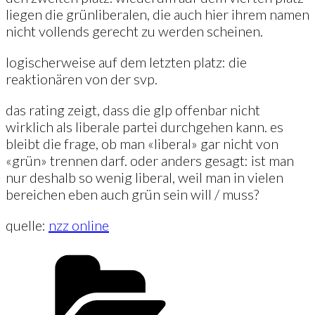
liegen die grünliberalen, die auch hier ihrem namen
nicht vollends gerecht zu werden scheinen.
logischerweise auf dem letzten platz: die
reaktionären von der svp.
das rating zeigt, dass die glp offenbar nicht
wirklich als liberale partei durchgehen kann. es
bleibt die frage, ob man «liberal» gar nicht von
«grün» trennen darf. oder anders gesagt: ist man
nur deshalb so wenig liberal, weil man in vielen
bereichen eben auch grün sein will / muss?
quelle:
nzz online