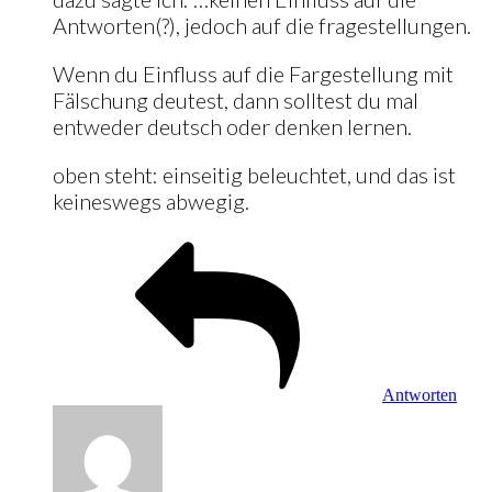
Antworten(?), jedoch auf die fragestellungen.
Wenn du Einfluss auf die Fargestellung mit
Fälschung deutest, dann solltest du mal
entweder deutsch oder denken lernen.
oben steht: einseitig beleuchtet, und das ist
keineswegs abwegig.
Antworten