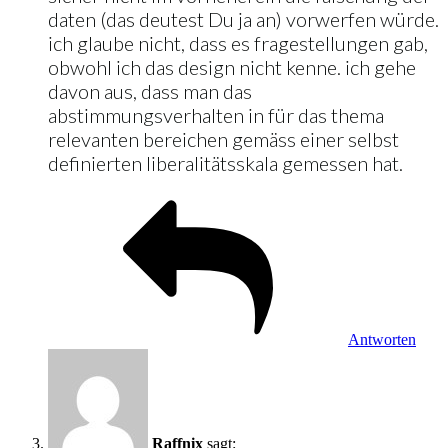
daten (das deutest Du ja an) vorwerfen würde.
ich glaube nicht, dass es fragestellungen gab,
obwohl ich das design nicht kenne. ich gehe
davon aus, dass man das
abstimmungsverhalten in für das thema
relevanten bereichen gemäss einer selbst
definierten liberalitätsskala gemessen hat.
Antworten
Raffnix
sagt: