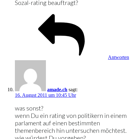
Sozal-rating beauftragt?
Antworten
amade.ch
sagt:
16. August 2011 um 10:45 Uhr
was sonst?
wenn Du ein rating von politikern in einem
parlament auf einen bestimmten
themenbereich hin untersuchen möchtest.
wie würdest Du vorgehen?