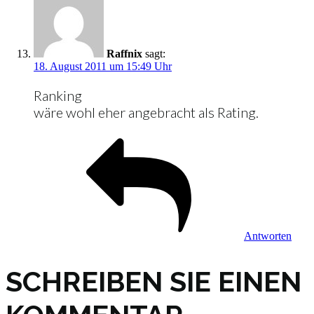
Raffnix
sagt:
18. August 2011 um 15:49 Uhr
Ranking
wäre wohl eher angebracht als Rating.
Antworten
SCHREIBEN SIE EINEN