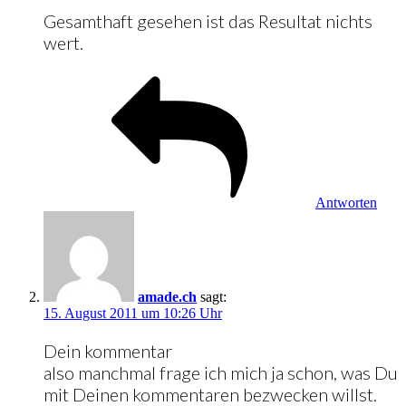
Gesamthaft gesehen ist das Resultat nichts
wert.
Antworten
amade.ch
sagt:
15. August 2011 um 10:26 Uhr
Dein kommentar
also manchmal frage ich mich ja schon, was Du
mit Deinen kommentaren bezwecken willst.