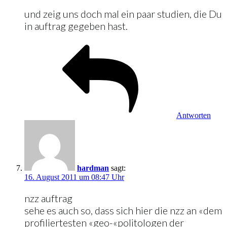
und zeig uns doch mal ein paar studien, die Du
in auftrag gegeben hast.
Antworten
hardman
sagt:
16. August 2011 um 08:47 Uhr
nzz auftrag
sehe es auch so, dass sich hier die nzz an «dem
profiliertesten «geo-«politologen der