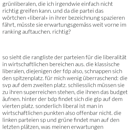
grünliberalen, die ich irgendwie einfach nicht
richtig greifen kann. und da die partei das
wörtchen «liberal» in ihrer bezeichnung spazieren
fährt, müsste sie erwartungsgemäss weit vorne im
ranking auftauchen. richtig?
so sieht die rangliste der parteien für die liberalität
in wirtschaftlichen bereichen aus. die klassische
liberalen, diejenigen der fdp also, schnappen sich
den spitzenplatz. für mich wenig überraschend: die
svp auf dem zweiten platz. schliesslich müssen sie
zu ihren superreichen stehen, die ihnen das budget
äufnen. hinter der bdp findet sich die glp auf dem
vierten platz. sonderlich liberal ist man in
wirtschaftlichen punkten also offenbar nicht. die
linken parteien sp und grüne findet man auf den
letzten plätzen, was meinen erwartungen