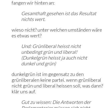
fangen wir hinten an:
Gesamthaft gesehen ist das Resultat
nichts wert.
wieso nicht? unter welchen umständen wäre
es etwas wert?
Und: Grünliberal heisst nicht
unbedingt grün und liberal!
(Dunkelgrün heisst ja auch nicht
dunkel und grün)
dunkelgrün ist im gegensatz zu den
grünliberalen keine partei. wenn grünliberal
nicht grün und liberal heissen soll, was dann?
klär uns auf.
Gut zu wissen: Die Antworten der
Parlamentarier müssen sich nicht