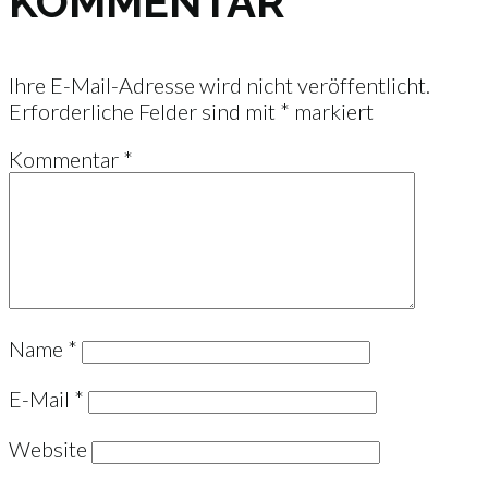
KOMMENTAR
Ihre E-Mail-Adresse wird nicht veröffentlicht.
Erforderliche Felder sind mit
*
markiert
Kommentar
*
Name
*
E-Mail
*
Website