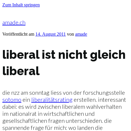
Zum Inhalt springen
amade.ch
Veröffentlicht am
14. August 2011
von
amade
liberal ist nicht gleich
liberal
die nzz am sonntag liess von der forschungsstelle
sotomo
ein
liberalitätsrating
erstellen. interessant
dabei: es wird zwischen liberalem wahlverhalten
im nationalrat in wirtschaftlichen und
gesellschaftlichen fragen unterschieden. die
spannende frage für mich: wo landen die