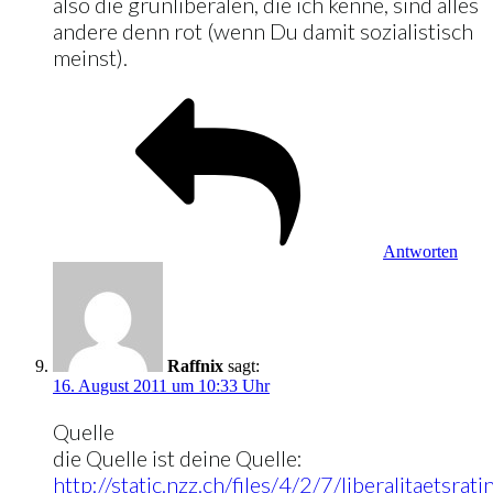
also die grünliberalen, die ich kenne, sind alles
andere denn rot (wenn Du damit sozialistisch
meinst).
Antworten
Raffnix
sagt:
16. August 2011 um 10:33 Uhr
Quelle
die Quelle ist deine Quelle:
http://static.nzz.ch/files/4/2/7/liberalitaetsr