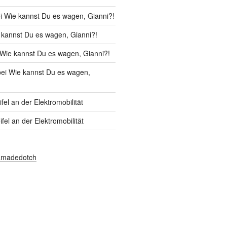
i
Wie kannst Du es wagen, Gianni?!
 kannst Du es wagen, Gianni?!
Wie kannst Du es wagen, Gianni?!
ei
Wie kannst Du es wagen,
fel an der Elektromobilität
fel an der Elektromobilität
amadedotch