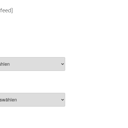
-feed]