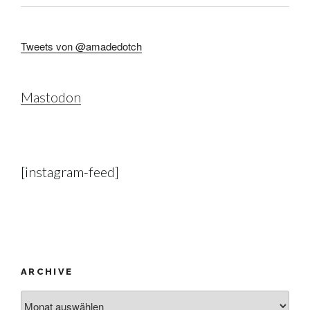
Tweets von @amadedotch
Mastodon
[instagram-feed]
ARCHIVE
Archive