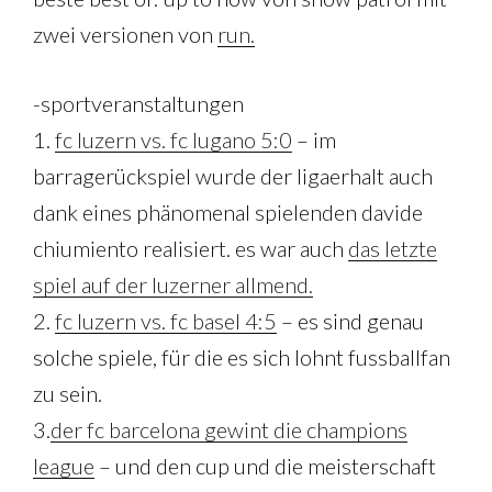
zwei versionen von
run.
-sportveranstaltungen
1.
fc luzern vs. fc lugano 5:0
– im
barragerückspiel wurde der ligaerhalt auch
dank eines phänomenal spielenden davide
chiumiento realisiert. es war auch
das letzte
spiel auf der luzerner allmend.
2.
fc luzern vs. fc basel 4:5
– es sind genau
solche spiele, für die es sich lohnt fussballfan
zu sein.
3.
der fc barcelona gewint die champions
league
– und den cup und die meisterschaft