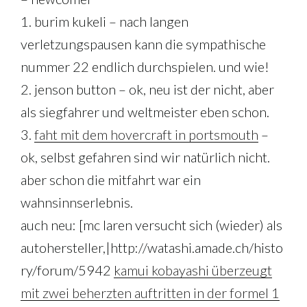
1. burim kukeli – nach langen
verletzungspausen kann die sympathische
nummer 22 endlich durchspielen. und wie!
2. jenson button – ok, neu ist der nicht, aber
als siegfahrer und weltmeister eben schon.
3.
faht mit dem hovercraft in portsmouth
–
ok, selbst gefahren sind wir natürlich nicht.
aber schon die mitfahrt war ein
wahnsinnserlebnis.
auch neu: [mc laren versucht sich (wieder) als
autohersteller,|http://watashi.amade.ch/histo
ry/forum/5942
kamui kobayashi überzeugt
mit zwei beherzten auftritten in der formel 1