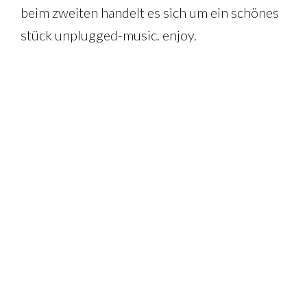
beim zweiten handelt es sich um ein schönes
stück unplugged-music. enjoy.