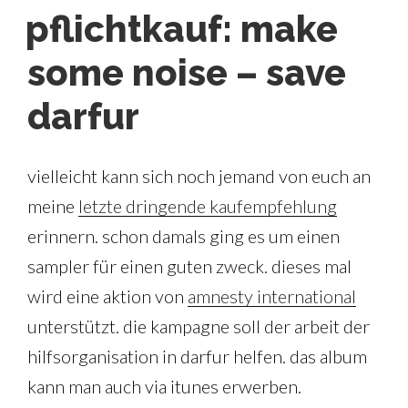
AM
pflichtkauf: make
some noise – save
darfur
vielleicht kann sich noch jemand von euch an
meine
letzte dringende kaufempfehlung
erinnern. schon damals ging es um einen
sampler für einen guten zweck. dieses mal
wird eine aktion von
amnesty international
unterstützt. die kampagne soll der arbeit der
hilfsorganisation in darfur helfen. das album
kann man auch via itunes erwerben.