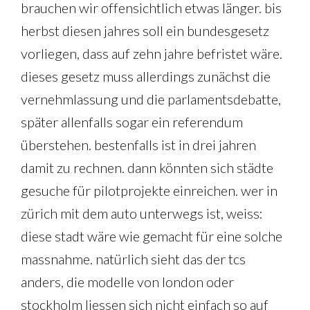
brauchen wir offensichtlich etwas länger. bis
herbst diesen jahres soll ein bundesgesetz
vorliegen, dass auf zehn jahre befristet wäre.
dieses gesetz muss allerdings zunächst die
vernehmlassung und die parlamentsdebatte,
später allenfalls sogar ein referendum
überstehen. bestenfalls ist in drei jahren
damit zu rechnen. dann könnten sich städte
gesuche für pilotprojekte einreichen. wer in
zürich mit dem auto unterwegs ist, weiss:
diese stadt wäre wie gemacht für eine solche
massnahme. natürlich sieht das der tcs
anders, die modelle von london oder
stockholm liessen sich nicht einfach so auf