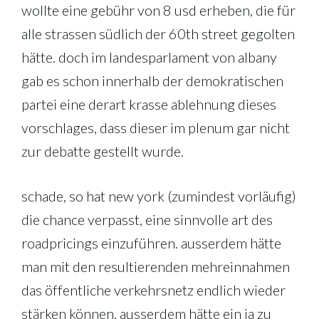
wollte eine gebühr von 8 usd erheben, die für
alle strassen südlich der 60th street gegolten
hätte. doch im landesparlament von albany
gab es schon innerhalb der demokratischen
partei eine derart krasse ablehnung dieses
vorschlages, dass dieser im plenum gar nicht
zur debatte gestellt wurde.
schade, so hat new york (zumindest vorläufig)
die chance verpasst, eine sinnvolle art des
roadpricings einzuführen. ausserdem hätte
man mit den resultierenden mehreinnahmen
das öffentliche verkehrsnetz endlich wieder
stärken können. ausserdem hätte ein ja zu