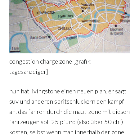
congestion charge zone [grafik:
tagesanzeiger]
nun hat livingstone einen neuen plan. er sagt
suv und anderen spritschluckern den kampf
an. das fahren durch die maut-zone mit diesen
fahrzeugen soll 25 pfund (also über 50 chf)
kosten, selbst wenn man innerhalb der zone