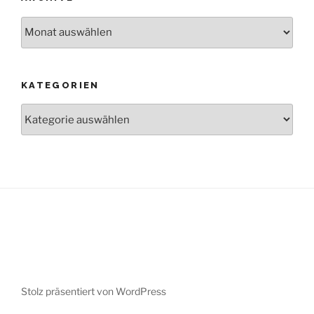
Archive
KATEGORIEN
Kategorien
Stolz präsentiert von WordPress