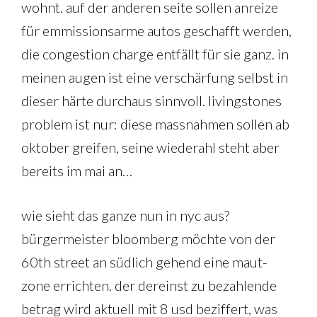
wohnt. auf der anderen seite sollen anreize
für emmissionsarme autos geschafft werden,
die congestion charge entfällt für sie ganz. in
meinen augen ist eine verschärfung selbst in
dieser härte durchaus sinnvoll. livingstones
problem ist nur: diese massnahmen sollen ab
oktober greifen, seine wiederahl steht aber
bereits im mai an…
wie sieht das ganze nun in nyc aus?
bürgermeister bloomberg möchte von der
60th street an südlich gehend eine maut-
zone errichten. der dereinst zu bezahlende
betrag wird aktuell mit 8 usd beziffert, was