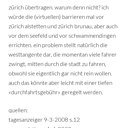
zürich übertragen. warum denn nicht? ich
würde die (virtuellen) barrieren mal vor
zürich alstetten und zürich brunau, aber auch
vor dem seefeld und vor schwammendingen
errichten. ein problem stellt natürlich die
westtangente dar, die momentan viele fahrer
zwingt, mitten durch die stadt zu fahren,
obwohl sie eigentlich gar nicht rein wollen.
auch das könnte aber leicht mit einer tiefen
«durchfahrtsgebühr» geregelt werden.
quellen:
tagesanzeiger 9-3-2008 s.12