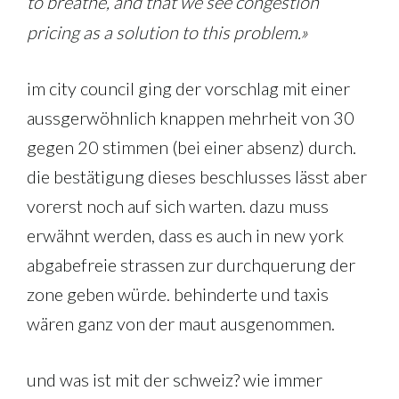
to breathe, and that we see congestion
pricing as a solution to this problem.»
im city council ging der vorschlag mit einer
aussgerwöhnlich knappen mehrheit von 30
gegen 20 stimmen (bei einer absenz) durch.
die bestätigung dieses beschlusses lässt aber
vorerst noch auf sich warten. dazu muss
erwähnt werden, dass es auch in new york
abgabefreie strassen zur durchquerung der
zone geben würde. behinderte und taxis
wären ganz von der maut ausgenommen.
und was ist mit der schweiz? wie immer