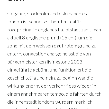
singapur, stockholm und oslo haben es.
london ist schon fast berühmt dafür.
roadpricing. in englands hauptstadt zahlt man
aktuell 8 englische pfund (16 chf), um die
zone mit dem weissen c auf rotem grund zu
entern. congestion charge heisst die von
bürgermeister ken livingstone 2003
eingeführte gebühr. und funktioniert die
geschichte? ja und nein. zu beginn war die
wirkung enorm, der verkehr floss wieder in
einem annehmbaren tempo, die fahrten durch
die innenstadt londons wurdern merklich