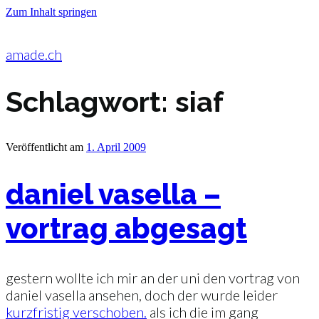
Zum Inhalt springen
amade.ch
Schlagwort:
siaf
Veröffentlicht am
1. April 2009
daniel vasella –
vortrag abgesagt
gestern wollte ich mir an der uni den vortrag von
daniel vasella ansehen, doch der wurde leider
kurzfristig verschoben.
als ich die im gang