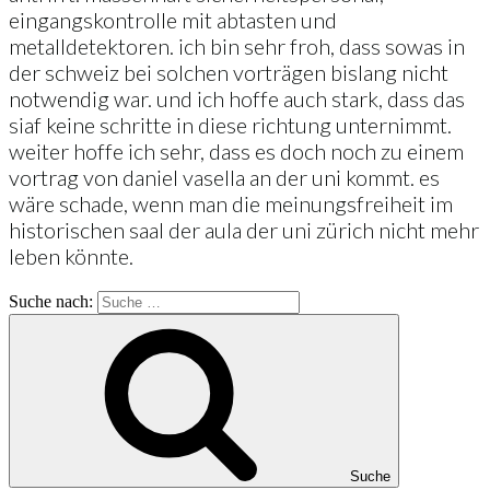
eingangskontrolle mit abtasten und
metalldetektoren. ich bin sehr froh, dass sowas in
der schweiz bei solchen vorträgen bislang nicht
notwendig war. und ich hoffe auch stark, dass das
siaf keine schritte in diese richtung unternimmt.
weiter hoffe ich sehr, dass es doch noch zu einem
vortrag von daniel vasella an der uni kommt. es
wäre schade, wenn man die meinungsfreiheit im
historischen saal der aula der uni zürich nicht mehr
leben könnte.
Suche nach:
Suche