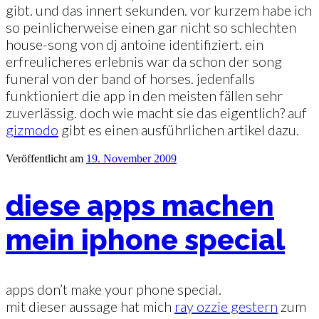
gibt. und das innert sekunden. vor kurzem habe ich
so peinlicherweise einen gar nicht so schlechten
house-song von dj antoine identifiziert. ein
erfreulicheres erlebnis war da schon der song
funeral von der band of horses. jedenfalls
funktioniert die app in den meisten fällen sehr
zuverlässig. doch wie macht sie das eigentlich? auf
gizmodo
gibt es einen ausführlichen artikel dazu.
Veröffentlicht am
19. November 2009
diese apps machen
mein iphone special
apps don’t make your phone special.
mit dieser aussage hat mich
ray ozzie gestern
zum