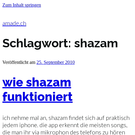
Zum Inhalt springen
amade.ch
Schlagwort:
shazam
Veröffentlicht am
25. September 2010
wie shazam
funktioniert
ich nehme mal an, shazam findet sich auf praktisch
jedem iphone. die app erkennt die meisten songs,
die man ihr via mikrophon des telefons zu hören