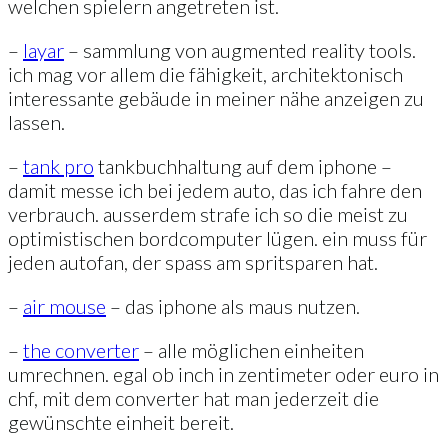
welchen spielern angetreten ist.
–
layar
– sammlung von augmented reality tools.
ich mag vor allem die fähigkeit, architektonisch
interessante gebäude in meiner nähe anzeigen zu
lassen.
–
tank pro
tankbuchhaltung auf dem iphone –
damit messe ich bei jedem auto, das ich fahre den
verbrauch. ausserdem strafe ich so die meist zu
optimistischen bordcomputer lügen. ein muss für
jeden autofan, der spass am spritsparen hat.
–
air mouse
– das iphone als maus nutzen.
–
the converter
– alle möglichen einheiten
umrechnen. egal ob inch in zentimeter oder euro in
chf, mit dem converter hat man jederzeit die
gewünschte einheit bereit.