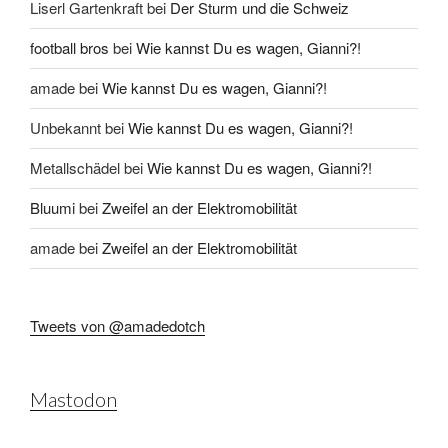
Liserl Gartenkraft
bei
Der Sturm und die Schweiz
football bros
bei
Wie kannst Du es wagen, Gianni?!
amade
bei
Wie kannst Du es wagen, Gianni?!
Unbekannt
bei
Wie kannst Du es wagen, Gianni?!
Metallschädel
bei
Wie kannst Du es wagen, Gianni?!
Bluumi
bei
Zweifel an der Elektromobilität
amade
bei
Zweifel an der Elektromobilität
Tweets von @amadedotch
Mastodon