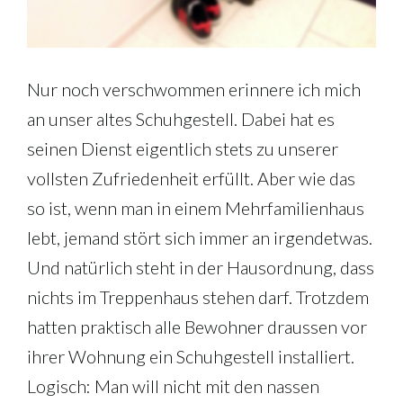
Nur noch verschwommen erinnere ich mich
an unser altes Schuhgestell. Dabei hat es
seinen Dienst eigentlich stets zu unserer
vollsten Zufriedenheit erfüllt. Aber wie das
so ist, wenn man in einem Mehrfamilienhaus
lebt, jemand stört sich immer an irgendetwas.
Und natürlich steht in der Hausordnung, dass
nichts im Treppenhaus stehen darf. Trotzdem
hatten praktisch alle Bewohner draussen vor
ihrer Wohnung ein Schuhgestell installiert.
Logisch: Man will nicht mit den nassen