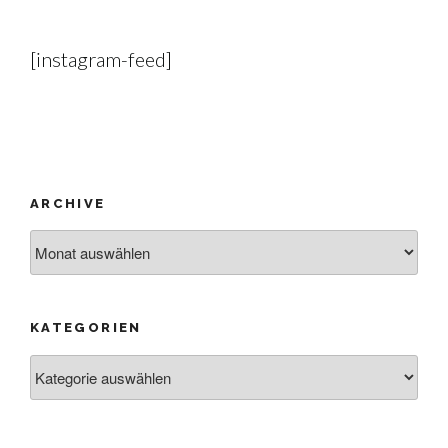
[instagram-feed]
ARCHIVE
Archive
KATEGORIEN
Kategorien