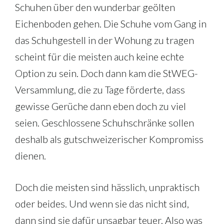
Schuhen über den wunderbar geölten
Eichenboden gehen. Die Schuhe vom Gang in
das Schuhgestell in der Wohung zu tragen
scheint für die meisten auch keine echte
Option zu sein. Doch dann kam die StWEG-
Versammlung, die zu Tage förderte, dass
gewisse Gerüche dann eben doch zu viel
seien. Geschlossene Schuhschränke sollen
deshalb als gutschweizerischer Kompromiss
dienen.
Doch die meisten sind hässlich, unpraktisch
oder beides. Und wenn sie das nicht sind,
dann sind sie dafür unsagbar teuer. Also was