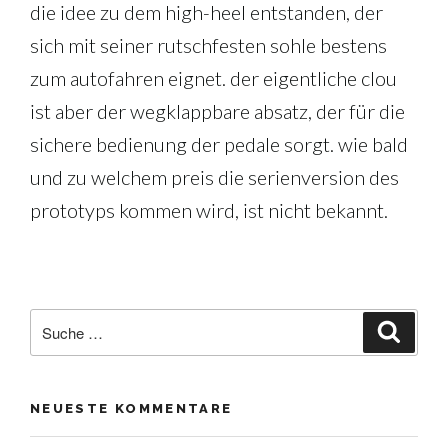
die idee zu dem high-heel entstanden, der
sich mit seiner rutschfesten sohle bestens
zum autofahren eignet. der eigentliche clou
ist aber der wegklappbare absatz, der für die
sichere bedienung der pedale sorgt. wie bald
und zu welchem preis die serienversion des
prototyps kommen wird, ist nicht bekannt.
Suche
Suche
nach:
NEUESTE KOMMENTARE