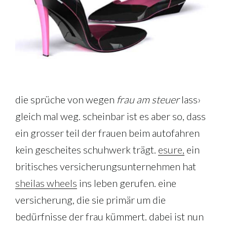
die sprüche von wegen
frau am steuer
lass›
gleich mal weg. scheinbar ist es aber so, dass
ein grosser teil der frauen beim autofahren
kein gescheites schuhwerk trägt.
esure,
ein
britisches versicherungsunternehmen hat
sheilas wheels
ins leben gerufen. eine
versicherung, die sie primär um die
bedürfnisse der frau kümmert. dabei ist nun