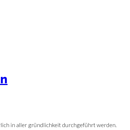
en
rlich in aller gründlichkeit durchgeführt werden.