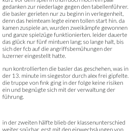
gedanken zur niederlage gegen den tabellenführer.
die basler gerieten nur zu beginn in verlegenheit,
denn das heimteam legte einen tollen start hin. da
kamen zuspiele an, wurden zweikämpfe gewonnen
und ganze spielzüge funktionierten. leider dauerte
das glück nur fünf mintuen lang; so lange halt, bis
sich der fcb auf die angriffsbemühungen der
luzerner eingestellt hatte.
nun kontrollierten die basler das geschehen, was in
der 13. minute im siegestor durch alex frei gipfelte.
die truppe von fink ging in der folge keine risiken
ein und begnügte sich mit der verwaltung der
führung.
in der zweiten hälfte blieb der klassenunterschied
weiter spürbar. erst mit den einwechslungen von