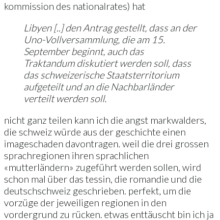
kommission des nationalrates) hat
Libyen [..] den Antrag gestellt, dass an der
Uno-Vollversammlung, die am 15.
September beginnt, auch das
Traktandum diskutiert werden soll, dass
das schweizerische Staatsterritorium
aufgeteilt und an die Nachbarländer
verteilt werden soll.
nicht ganz teilen kann ich die angst markwalders,
die schweiz würde aus der geschichte einen
imageschaden davontragen. weil die drei grossen
sprachregionen ihren sprachlichen
«mutterländern» zugeführt werden sollen, wird
schon mal über das tessin, die romandie und die
deutschschweiz geschrieben. perfekt, um die
vorzüge der jeweiligen regionen in den
vordergrund zu rücken. etwas enttäuscht bin ich ja