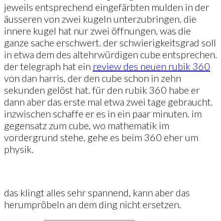
jeweils entsprechend eingefärbten mulden in der
äusseren von zwei kugeln unterzubringen. die
innere kugel hat nur zwei öffnungen, was die
ganze sache erschwert. der schwierigkeitsgrad soll
in etwa dem des altehrwürdigen cube entsprechen.
der telegraph hat ein
review des neuen rubik 360
von dan harris, der den cube schon in zehn
sekunden gelöst hat. für den rubik 360 habe er
dann aber das erste mal etwa zwei tage gebraucht.
inzwischen schaffe er es in ein paar minuten. im
gegensatz zum cube, wo mathematik im
vordergrund stehe, gehe es beim 360 eher um
physik.
das klingt alles sehr spannend, kann aber das
herumpröbeln an dem ding nicht ersetzen.