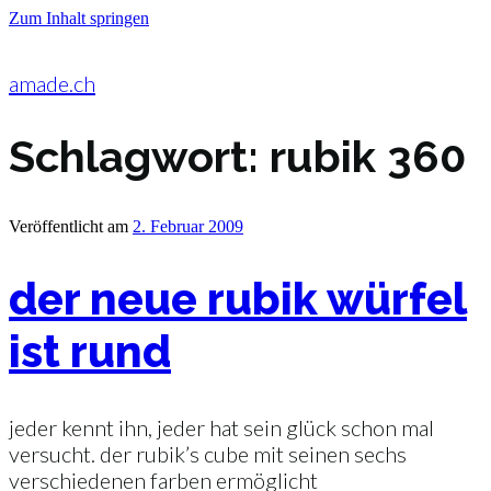
Zum Inhalt springen
amade.ch
Schlagwort:
rubik 360
Veröffentlicht am
2. Februar 2009
der neue rubik würfel
ist rund
jeder kennt ihn, jeder hat sein glück schon mal
versucht. der rubik’s cube mit seinen sechs
verschiedenen farben ermöglicht