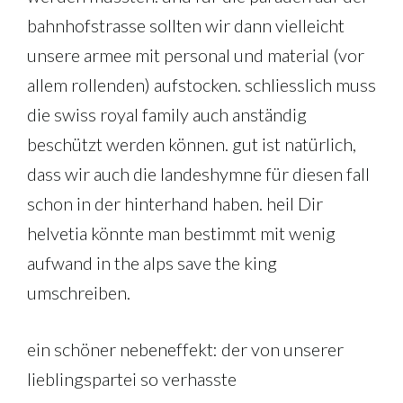
bahnhofstrasse sollten wir dann vielleicht
unsere armee mit personal und material (vor
allem rollenden) aufstocken. schliesslich muss
die swiss royal family auch anständig
beschützt werden können. gut ist natürlich,
dass wir auch die landeshymne für diesen fall
schon in der hinterhand haben. heil Dir
helvetia könnte man bestimmt mit wenig
aufwand in the alps save the king
umschreiben.
ein schöner nebeneffekt: der von unserer
lieblingspartei so verhasste