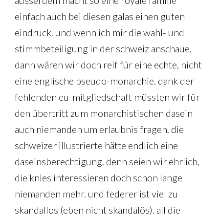
einfach auch bei diesen galas einen guten
eindruck. und wenn ich mir die wahl- und
stimmbeteiligung in der schweiz anschaue,
dann wären wir doch reif für eine echte, nicht
eine englische pseudo-monarchie. dank der
fehlenden eu-mitgliedschaft müssten wir für
den übertritt zum monarchistischen dasein
auch niemanden um erlaubnis fragen. die
schweizer illustrierte hätte endlich eine
daseinsberechtigung. denn seien wir ehrlich,
die knies interessieren doch schon lange
niemanden mehr. und federer ist viel zu
skandallos (eben nicht skandalös). all die