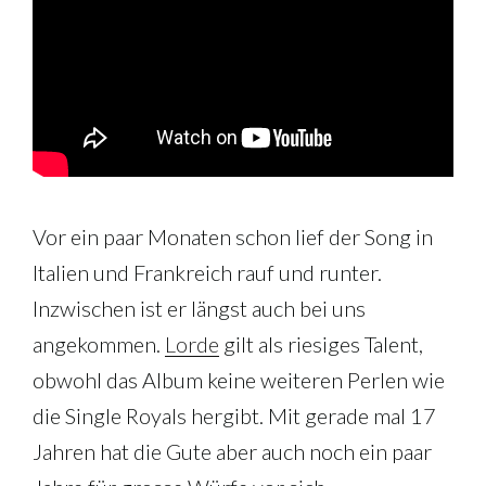
Vor ein paar Monaten schon lief der Song in
Italien und Frankreich rauf und runter.
Inzwischen ist er längst auch bei uns
angekommen.
Lorde
gilt als riesiges Talent,
obwohl das Album keine weiteren Perlen wie
die Single Royals hergibt. Mit gerade mal 17
Jahren hat die Gute aber auch noch ein paar