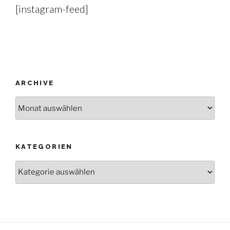
[instagram-feed]
ARCHIVE
Archive
KATEGORIEN
Kategorien