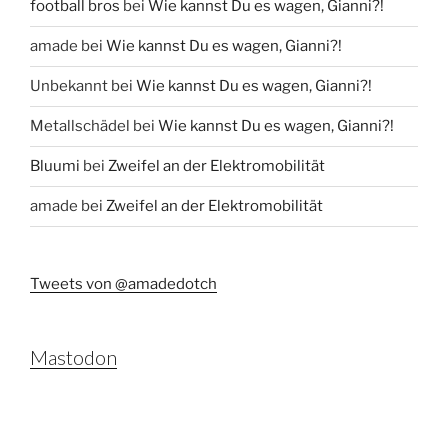
football bros
bei
Wie kannst Du es wagen, Gianni?!
amade
bei
Wie kannst Du es wagen, Gianni?!
Unbekannt
bei
Wie kannst Du es wagen, Gianni?!
Metallschädel
bei
Wie kannst Du es wagen, Gianni?!
Bluumi
bei
Zweifel an der Elektromobilität
amade
bei
Zweifel an der Elektromobilität
Tweets von @amadedotch
Mastodon