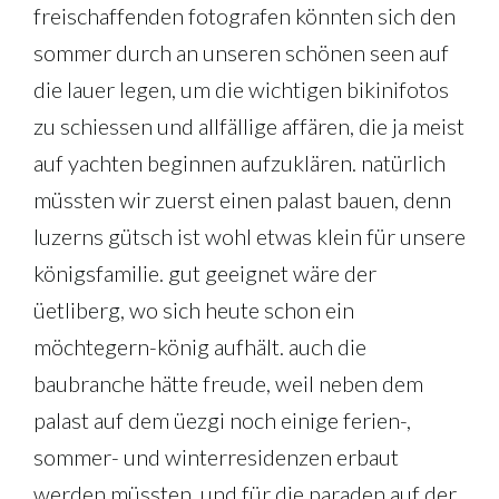
freischaffenden fotografen könnten sich den
sommer durch an unseren schönen seen auf
die lauer legen, um die wichtigen bikinifotos
zu schiessen und allfällige affären, die ja meist
auf yachten beginnen aufzuklären. natürlich
müssten wir zuerst einen palast bauen, denn
luzerns gütsch ist wohl etwas klein für unsere
königsfamilie. gut geeignet wäre der
üetliberg, wo sich heute schon ein
möchtegern-könig aufhält. auch die
baubranche hätte freude, weil neben dem
palast auf dem üezgi noch einige ferien-,
sommer- und winterresidenzen erbaut
werden müssten. und für die paraden auf der