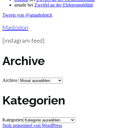
amade
bei
Zweifel an der Elektromobilität
Tweets von @amadedotch
Mastodon
[instagram-feed]
Archive
Archive
Kategorien
Kategorien
Stolz präsentiert von WordPress