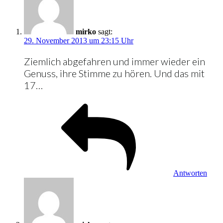
mirko
sagt:
29. November 2013 um 23:15 Uhr
Ziemlich abgefahren und immer wieder ein
Genuss, ihre Stimme zu hören. Und das mit
17…
Antworten