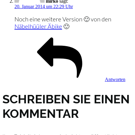
mirko
sagt:
20. Januar 2014 um 22:29 Uhr
Noch eine weitere Version 🙂 von den
Näbelhüüler Äbike
🙂
Antworten
SCHREIBEN SIE EINEN
KOMMENTAR