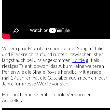
Vor ein paar Monaten schon lief der Song in Italien
und Frankreich rauf und runter. Inzwischen ist er
längst auch bei uns angekommen.
Lorde
gilt als
riesiges Talent, obwohl das Album keine weiteren
Perlen wie die Single Royals hergibt. Mit gerade
mal 17 Jahren hat die Gute aber auch noch ein paar
Jahre für grosse Würfe vor sich.
Hier noch einen ziemlich coole Version der
Acabelles: