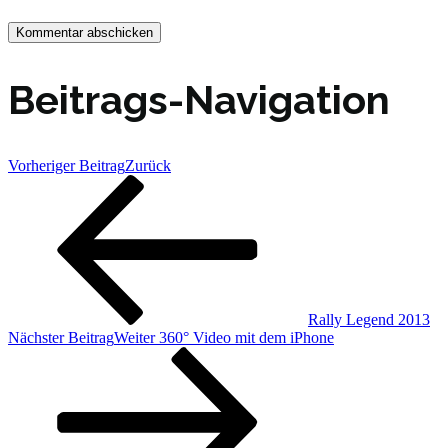
Beitrags-Navigation
Vorheriger Beitrag
Zurück
Rally Legend 2013
Nächster Beitrag
Weiter
360° Video mit dem iPhone