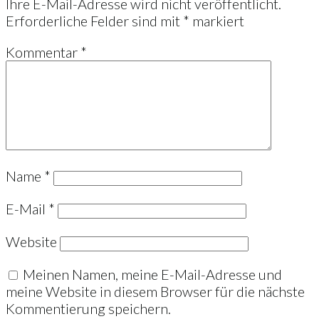
Ihre E-Mail-Adresse wird nicht veröffentlicht.
Erforderliche Felder sind mit
*
markiert
Kommentar
*
Name
*
E-Mail
*
Website
Meinen Namen, meine E-Mail-Adresse und
meine Website in diesem Browser für die nächste
Kommentierung speichern.